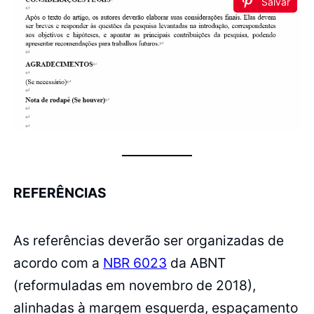
Salvar
REFERÊNCIAS
As referências deverão ser organizadas de
acordo com a
NBR 6023
da ABNT
(reformuladas em novembro de 2018),
alinhadas à margem esquerda, espaçamento