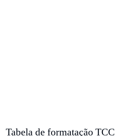
Tabela de formatação TCC