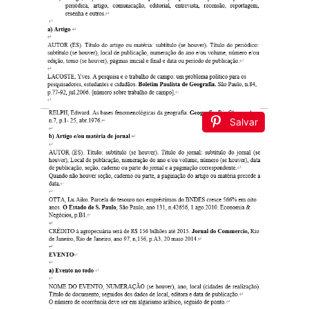
Salvar