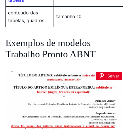
conteúdo das
tamanho 10
tabelas, quadros
Exemplos de modelos
Trabalho Pronto ABNT
Salvar