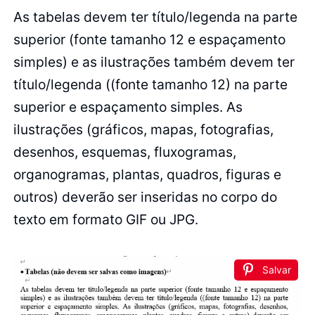
As tabelas devem ter título/legenda na parte
superior (fonte tamanho 12 e espaçamento
simples) e as ilustrações também devem ter
título/legenda ((fonte tamanho 12) na parte
superior e espaçamento simples. As
ilustrações (gráficos, mapas, fotografias,
desenhos, esquemas, fluxogramas,
organogramas, plantas, quadros, figuras e
outros) deverão ser inseridas no corpo do
texto em formato GIF ou JPG.
Salvar