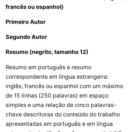
francês ou espanhol)
Primeiro Autor
Segundo Autor
Resumo (negrito, tamanho 12)
Resumo em português e resumo
correspondente em língua estrangeira:
inglês, francês ou espanhol com um máximo
de 15 linhas (250 palavras) em espaço
simples e uma relação de cinco palavras-
chave descritoras do conteúdo do trabalho
apresentadas em português e em língua