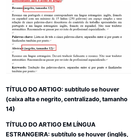
TÍTULO DO ARTIGO: subtítulo se houver
(caixa alta e negrito, centralizado, tamanho
14)
TÍTULO DO ARTIGO EM LÍNGUA
ESTRANGEIRA: subtítulo se houver (inglês,