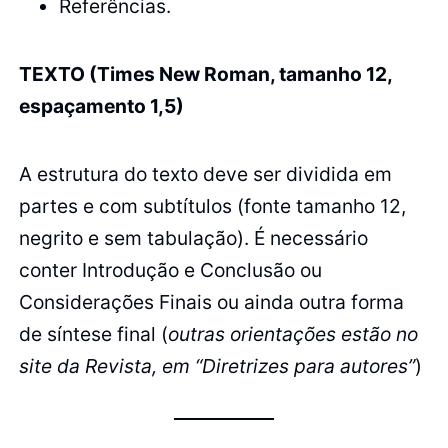
Referências.
TEXTO (Times New Roman, tamanho 12,
espaçamento 1,5)
A estrutura do texto deve ser dividida em
partes e com subtítulos (fonte tamanho 12,
negrito e sem tabulação). É necessário
conter Introdução e Conclusão ou
Considerações Finais ou ainda outra forma
de síntese final (
outras orientações estão no
site da Revista, em “Diretrizes para autores”
)