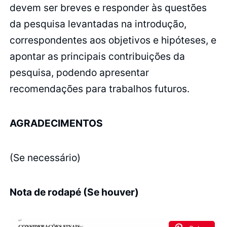
devem ser breves e responder às questões
da pesquisa levantadas na introdução,
correspondentes aos objetivos e hipóteses, e
apontar as principais contribuições da
pesquisa, podendo apresentar
recomendações para trabalhos futuros.
AGRADECIMENTOS
(Se necessário)
Nota de rodapé (Se houver)