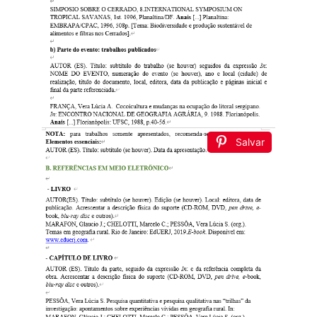
Salvar