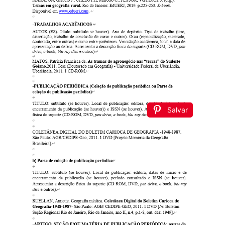
Salvar