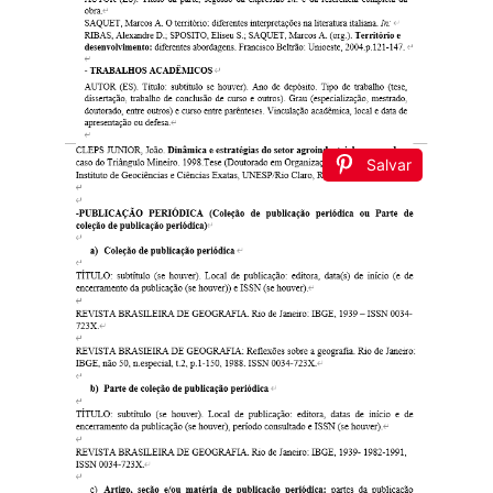
Salvar