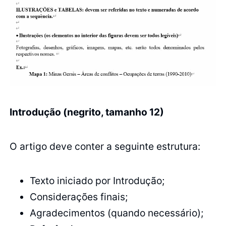
Introdução (negrito, tamanho 12)
O artigo deve conter a seguinte estrutura:
Texto iniciado por Introdução;
Considerações finais;
Agradecimentos (quando necessário);