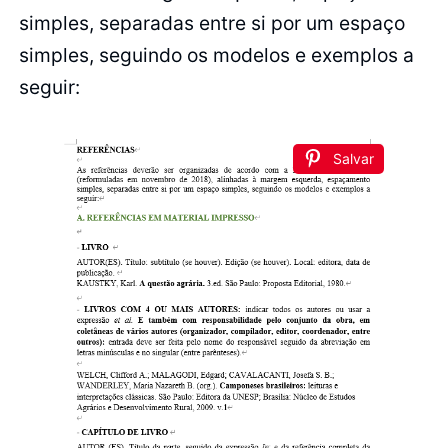
simples, separadas entre si por um espaço
simples, seguindo os modelos e exemplos a
seguir:
Salvar