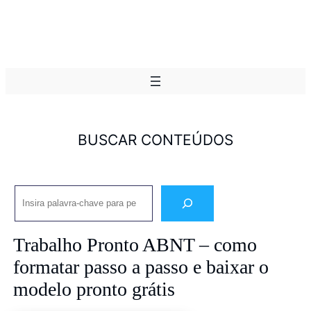
BUSCAR CONTEÚDOS
Pesquisar
Trabalho Pronto ABNT – como
formatar passo a passo e baixar o
modelo pronto grátis