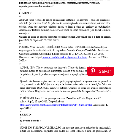
Salvar