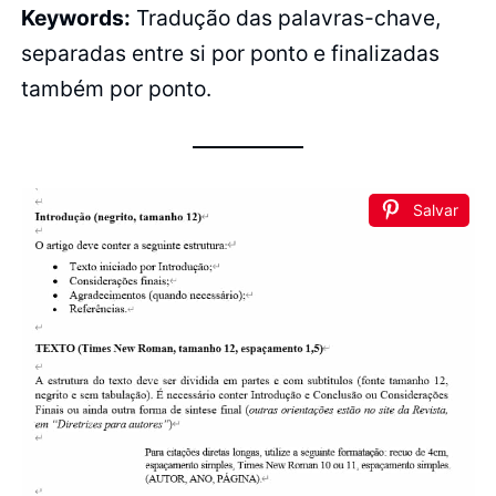
Keywords:
Tradução das palavras-chave,
separadas entre si por ponto e finalizadas
também por ponto.
Salvar