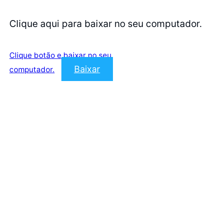
Clique aqui para baixar no seu computador.
Clique botão e baixar no seu
Baixar
computador.