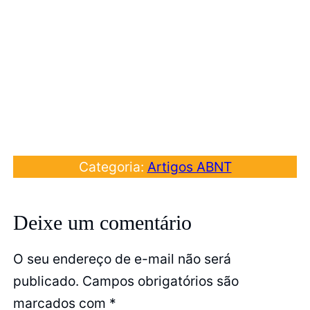
Categoria:
Artigos ABNT
Deixe um comentário
O seu endereço de e-mail não será
publicado.
Campos obrigatórios são
marcados com
*