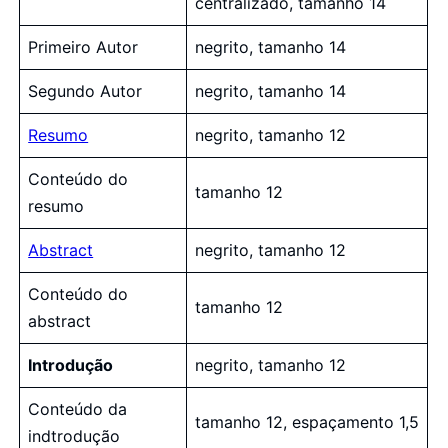
centralizado, tamanho 14
Primeiro Autor
negrito, tamanho 14
Segundo Autor
negrito, tamanho 14
Resumo
negrito, tamanho 12
Conteúdo do
tamanho 12
resumo
Abstract
negrito, tamanho 12
Conteúdo do
tamanho 12
abstract
Introdução
negrito, tamanho 12
Conteúdo da
tamanho 12, espaçamento 1,5
indtrodução