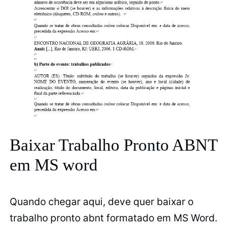
Baixar Trabalho Pronto ABNT
em MS word
Quando chegar aqui, deve quer baixar o
trabalho pronto abnt formatado em MS Word.