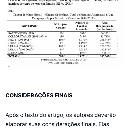
CONSIDERAÇÕES FINAIS
Após o texto do artigo, os autores deverão
elaborar suas considerações finais. Elas