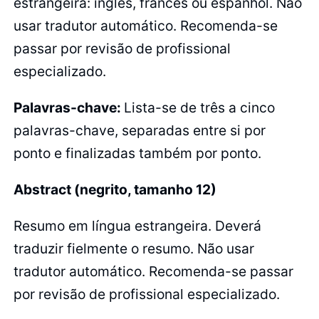
estrangeira: inglês, francês ou espanhol. Não
usar tradutor automático. Recomenda-se
passar por revisão de profissional
especializado.
Palavras-chave:
Lista-se de três a cinco
palavras-chave, separadas entre si por
ponto e finalizadas também por ponto.
Abstract (negrito, tamanho 12)
Resumo em língua estrangeira. Deverá
traduzir fielmente o resumo. Não usar
tradutor automático. Recomenda-se passar
por revisão de profissional especializado.