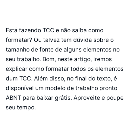
Está fazendo TCC e não saiba como
formatar? Ou talvez tem dúvida sobre o
tamanho de fonte de alguns elementos no
seu trabalho. Bom, neste artigo, iremos
explicar como formatar todos os elementos
dum TCC. Além disso, no final do texto, é
disponível um modelo de trabalho pronto
ABNT para baixar grátis. Aproveite e poupe
seu tempo.