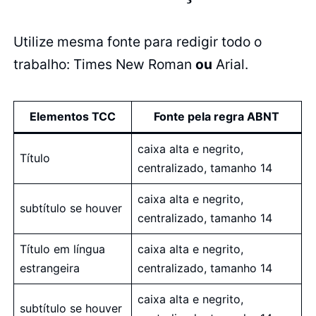
Utilize mesma fonte para redigir todo o
trabalho: Times New Roman
ou
Arial.
Elementos TCC
Fonte pela regra ABNT
caixa alta e negrito,
Título
centralizado, tamanho 14
caixa alta e negrito,
subtítulo se houver
centralizado, tamanho 14
Título em língua
caixa alta e negrito,
estrangeira
centralizado, tamanho 14
caixa alta e negrito,
subtítulo se houver