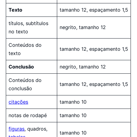
Texto
tamanho 12, espaçamento 1,5
títulos, subtítulos
negrito, tamanho 12
no texto
Conteúdos do
tamanho 12, espaçamento 1,5
texto
Conclusão
negrito, tamanho 12
Conteúdos do
tamanho 12, espaçamento 1,5
conclusão
citações
tamanho 10
notas de rodapé
tamanho 10
figuras
, quadros,
tamanho 10
tabelas