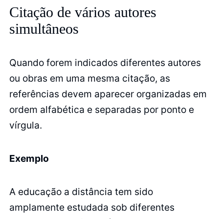
Citação de vários autores
simultâneos
Quando forem indicados diferentes autores
ou obras em uma mesma citação, as
referências devem aparecer organizadas em
ordem alfabética e separadas por ponto e
vírgula.
Exemplo
A educação a distância tem sido
amplamente estudada sob diferentes