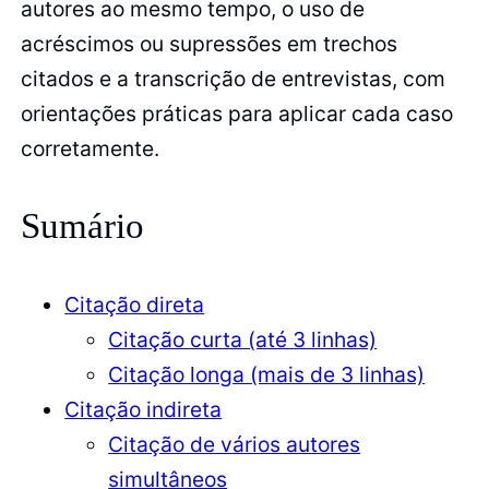
autores ao mesmo tempo, o uso de
acréscimos ou supressões em trechos
citados e a transcrição de entrevistas, com
orientações práticas para aplicar cada caso
corretamente.
Sumário
Citação direta
Citação curta (até 3 linhas)
Citação longa (mais de 3 linhas)
Citação indireta
Citação de vários autores
simultâneos