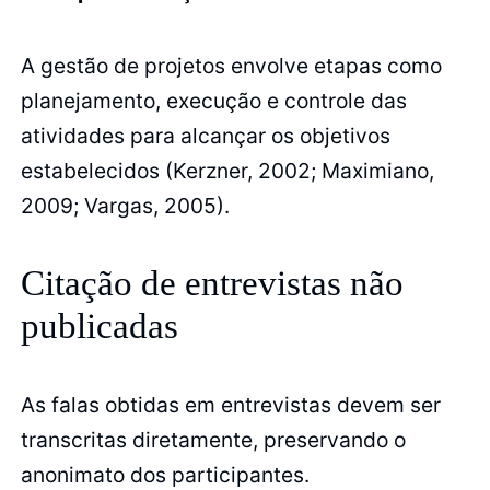
A gestão de projetos envolve etapas como
planejamento, execução e controle das
atividades para alcançar os objetivos
estabelecidos (Kerzner, 2002; Maximiano,
2009; Vargas, 2005).
Citação de entrevistas não
publicadas
As falas obtidas em entrevistas devem ser
transcritas diretamente, preservando o
anonimato dos participantes.