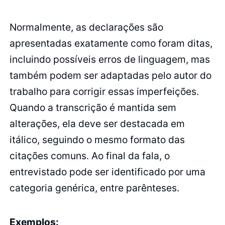
Normalmente, as declarações são
apresentadas exatamente como foram ditas,
incluindo possíveis erros de linguagem, mas
também podem ser adaptadas pelo autor do
trabalho para corrigir essas imperfeições.
Quando a transcrição é mantida sem
alterações, ela deve ser destacada em
itálico, seguindo o mesmo formato das
citações comuns. Ao final da fala, o
entrevistado pode ser identificado por uma
categoria genérica, entre parênteses.
Exemplos: