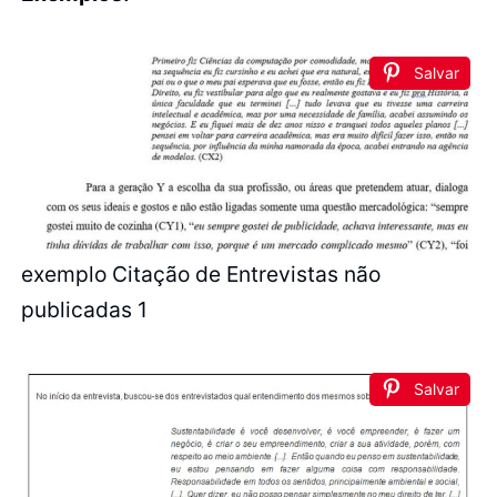
Salvar
exemplo Citação de Entrevistas não
publicadas 1
Salvar