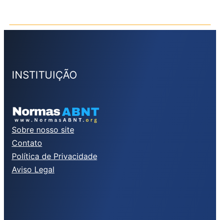
INSTITUIÇÃO
Sobre nosso site
Contato
Política de Privacidade
Aviso Legal