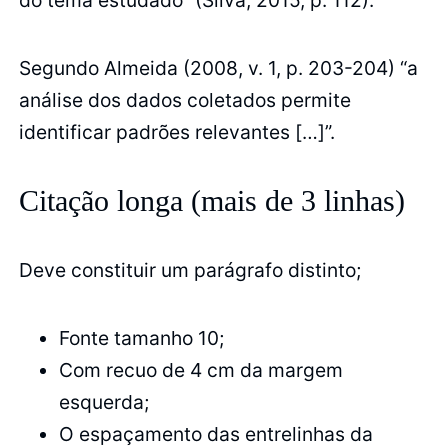
Segundo Almeida (2008, v. 1, p. 203-204) “a
análise dos dados coletados permite
identificar padrões relevantes […]”.
Citação longa (mais de 3 linhas)
Deve constituir um parágrafo distinto;
Fonte tamanho 10;
Com recuo de 4 cm da margem
esquerda;
O espaçamento das entrelinhas da