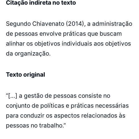
Citação indireta no texto
Segundo Chiavenato (2014), a administração
de pessoas envolve práticas que buscam
alinhar os objetivos individuais aos objetivos
da organização.
Texto original
“[…] a gestão de pessoas consiste no
conjunto de políticas e práticas necessárias
para conduzir os aspectos relacionados às
pessoas no trabalho.”