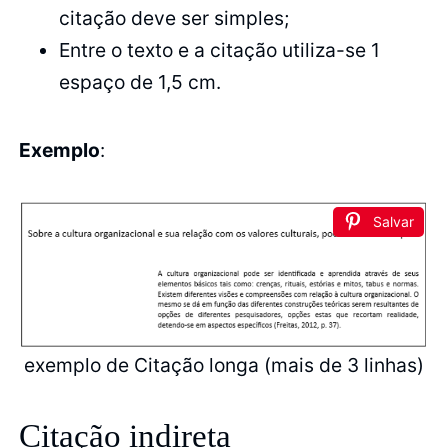
citação deve ser simples;
Entre o texto e a citação utiliza-se 1
espaço de 1,5 cm.
Exemplo
:
Salvar
exemplo de Citação longa (mais de 3 linhas)
Citação indireta