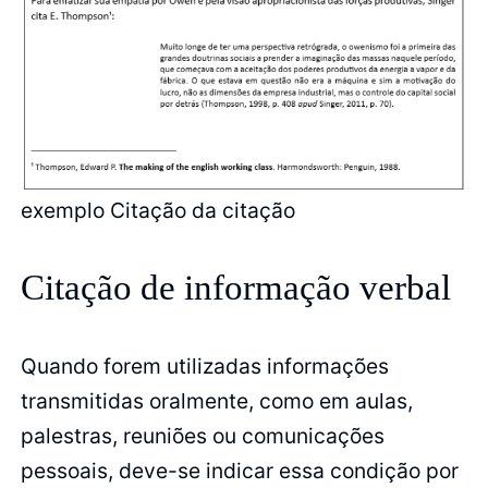
exemplo Citação da citação
Citação de informação verbal
Quando forem utilizadas informações
transmitidas oralmente, como em aulas,
palestras, reuniões ou comunicações
pessoais, deve-se indicar essa condição por