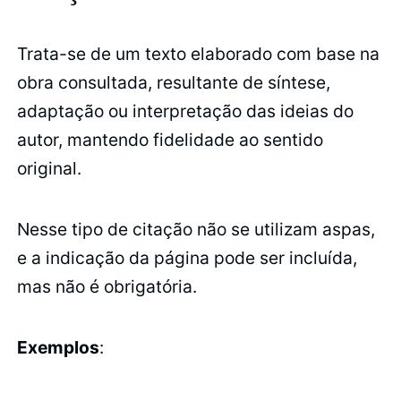
Trata-se de um texto elaborado com base na
obra consultada, resultante de síntese,
adaptação ou interpretação das ideias do
autor, mantendo fidelidade ao sentido
original.
Nesse tipo de citação não se utilizam aspas,
e a indicação da página pode ser incluída,
mas não é obrigatória.
Exemplos
: