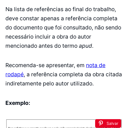
Na lista de referências ao final do trabalho,
deve constar apenas a referência completa
do documento que foi consultado, não sendo
necessário incluir a obra do autor
mencionado antes do termo
apud
.
Recomenda-se apresentar, em
nota de
rodapé
, a referência completa da obra citada
indiretamente pelo autor utilizado.
Exemplo:
Salvar