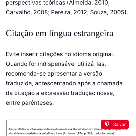
perspectivas teóricas (Almeida, 2010;
Carvalho, 2008; Pereira, 2012; Souza, 2005).
Citação em língua estrangeira
Evite inserir citações no idioma original.
Quando for indispensável utilizá-las,
recomenda-se apresentar a versão
traduzida, acrescentando após a chamada
da citação a expressão tradução nossa,
entre parênteses.
Salvar