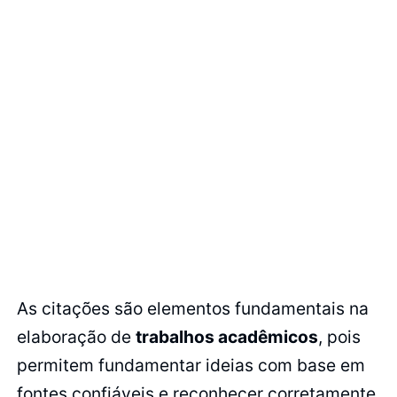
As citações são elementos fundamentais na
elaboração de
trabalhos acadêmicos
, pois
permitem fundamentar ideias com base em
fontes confiáveis e reconhecer corretamente