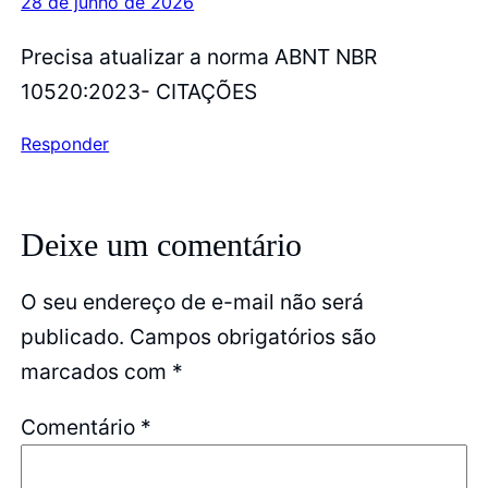
28 de junho de 2026
Precisa atualizar a norma ABNT NBR
10520:2023- CITAÇÕES
Responder
Deixe um comentário
O seu endereço de e-mail não será
publicado.
Campos obrigatórios são
marcados com
*
Comentário
*