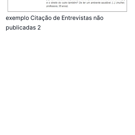
exemplo Citação de Entrevistas não
publicadas 2