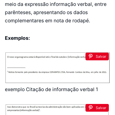
meio da expressão informação verbal, entre
parênteses, apresentando os dados
complementares em nota de rodapé.
Exemplos:
Salvar
exemplo Citação de informação verbal 1
Salvar