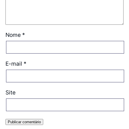
Nome
*
E-mail
*
Site