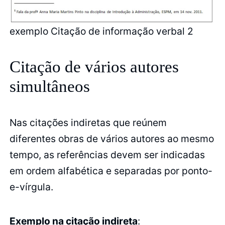
exemplo Citação de informação verbal 2
Citação de vários autores
simultâneos
Nas citações indiretas que reúnem
diferentes obras de vários autores ao mesmo
tempo, as referências devem ser indicadas
em ordem alfabética e separadas por ponto-
e-vírgula.
Exemplo na citação indireta
: