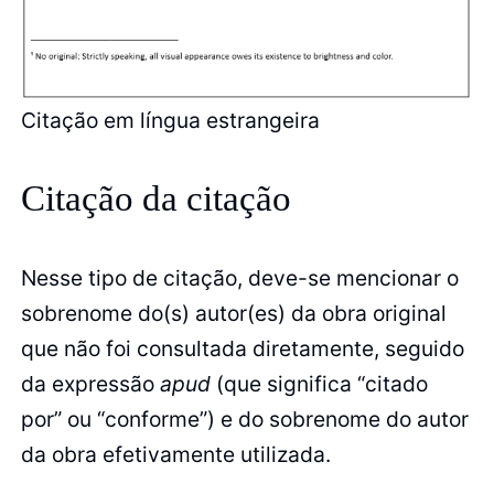
Citação em língua estrangeira
Citação da citação
Nesse tipo de citação, deve-se mencionar o
sobrenome do(s) autor(es) da obra original
que não foi consultada diretamente, seguido
da expressão
apud
(que significa “citado
por” ou “conforme”) e do sobrenome do autor
da obra efetivamente utilizada.