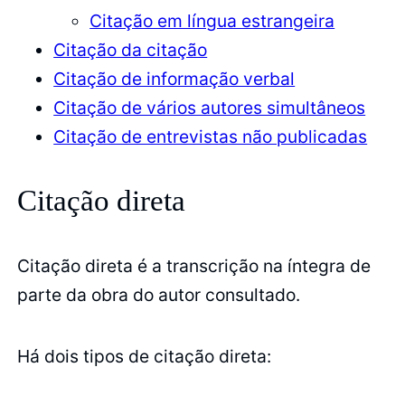
Citação em língua estrangeira
Citação da citação
Citação de informação verbal
Citação de vários autores simultâneos
Citação de entrevistas não publicadas
Citação direta
Citação direta é a transcrição na íntegra de
parte da obra do autor consultado.
Há dois tipos de citação direta: