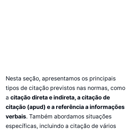
Nesta seção, apresentamos os principais
tipos de citação previstos nas normas, como
a
citação direta e indireta, a citação de
citação (apud) e a referência a informações
verbais
. Também abordamos situações
específicas, incluindo a citação de vários