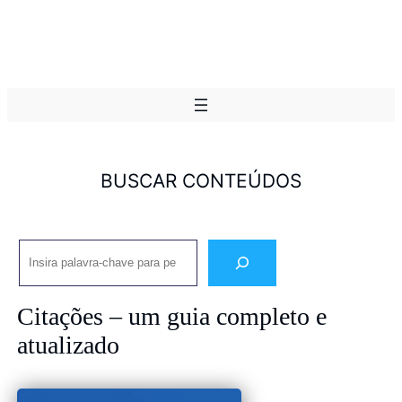
BUSCAR CONTEÚDOS
Pesquisar
Citações – um guia completo e
atualizado