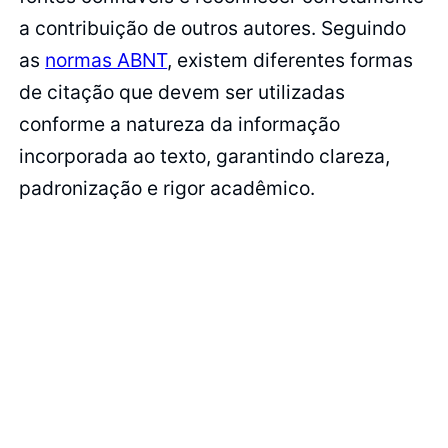
a contribuição de outros autores. Seguindo
as
normas ABNT
, existem diferentes formas
de citação que devem ser utilizadas
conforme a natureza da informação
incorporada ao texto, garantindo clareza,
padronização e rigor acadêmico.