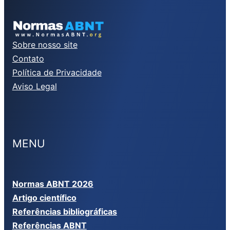
Sobre nosso site
Contato
Política de Privacidade
Aviso Legal
MENU
Normas ABNT 2026
Artigo científico
Referências bibliográficas
Referências ABNT