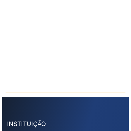
INSTITUIÇÃO