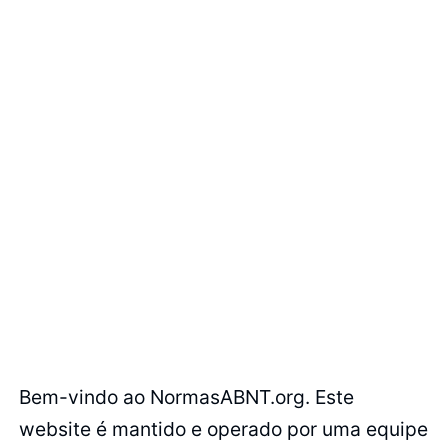
Bem-vindo ao NormasABNT.org. Este
website é mantido e operado por uma equipe