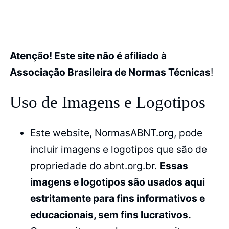
Atenção! Este site não é afiliado à
Associação Brasileira de Normas Técnicas
!
Uso de Imagens e Logotipos
Este website, NormasABNT.org, pode
incluir imagens e logotipos que são de
propriedade do abnt.org.br.
Essas
imagens e logotipos são usados aqui
estritamente para fins informativos e
educacionais, sem fins lucrativos.