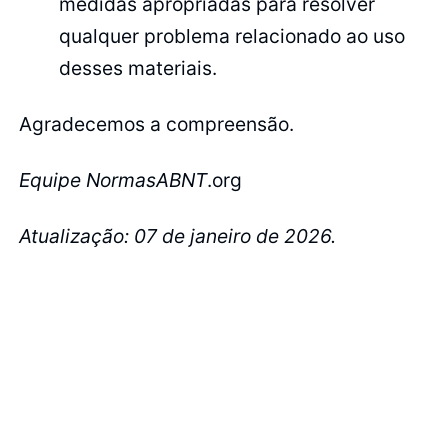
medidas apropriadas para resolver
qualquer problema relacionado ao uso
desses materiais.
Agradecemos a compreensão.
Equipe NormasABNT
.org
Atualização: 07 de janeiro de 2026.