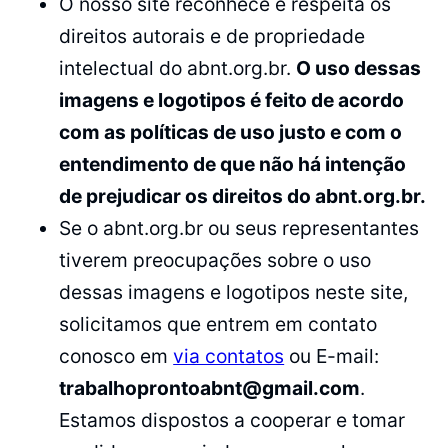
O nosso site reconhece e respeita os
direitos autorais e de propriedade
intelectual do abnt.org.br.
O uso dessas
imagens e logotipos é feito de acordo
com as políticas de uso justo e com o
entendimento de que não há intenção
de prejudicar os direitos do abnt.org.br.
Se o abnt.org.br ou seus representantes
tiverem preocupações sobre o uso
dessas imagens e logotipos neste site,
solicitamos que entrem em contato
conosco em
via contatos
ou E-mail:
trabalhoprontoabnt@gmail.com
.
Estamos dispostos a cooperar e tomar