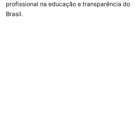
profissional na educação e transparência do
Brasil.