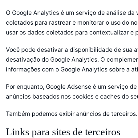
O Google Analytics é um serviço de análise da 
coletados para rastrear e monitorar o uso do 
usar os dados coletados para contextualizar e 
Você pode desativar a disponibilidade de sua 
desativação do Google Analytics. O complemento
informações com o Google Analytics sobre a ati
Por enquanto, Google Adsense é um serviço de
anúncios baseados nos cookies e caches do se
Também podemos exibir anúncios de terceiros. V
Links para sites de terceiros