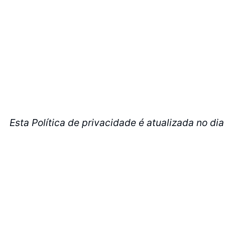
Esta Política de privacidade é atualizada no di