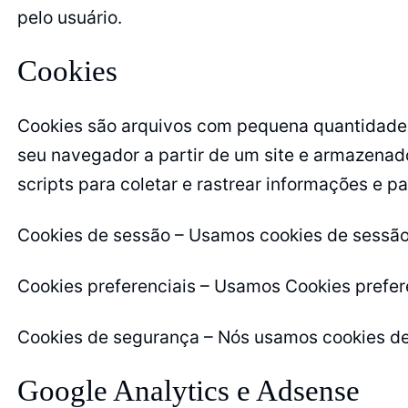
pelo usuário.
Cookies
Cookies são arquivos com pequena quantidade d
seu navegador a partir de um site e armazenad
scripts para coletar e rastrear informações e p
Cookies de sessão – Usamos cookies de sessão 
Cookies preferenciais – Usamos Cookies prefere
Cookies de segurança – Nós usamos cookies de
Google Analytics e Adsense