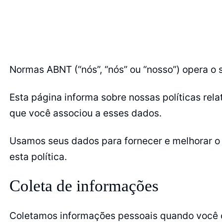
Normas ABNT (“nós”, “nós” ou “nosso”) opera o 
Esta página informa sobre nossas políticas rel
que você associou a esses dados.
Usamos seus dados para fornecer e melhorar o 
esta política.
Coleta de informações
Coletamos informações pessoais quando você c