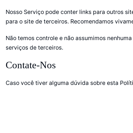
Nosso Serviço pode conter links para outros sit
para o site de terceiros. Recomendamos vivament
Não temos controle e não assumimos nenhuma re
serviços de terceiros.
Contate-Nos
Caso você tiver alguma dúvida sobre esta Polí