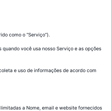
ido como o “Serviço”).
ais quando você usa nosso Serviço e as opções
 coleta e uso de informações de acordo com
limitadas a Nome, email e website fornecidos