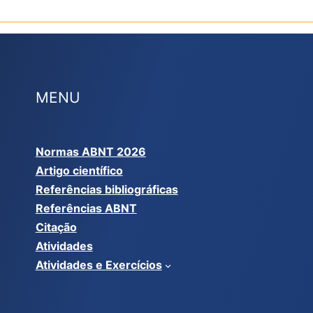
MENU
Normas ABNT 2026
Artigo científico
Referências bibliográficas
Referências ABNT
Citação
Atividades
Atividades e Exercícios