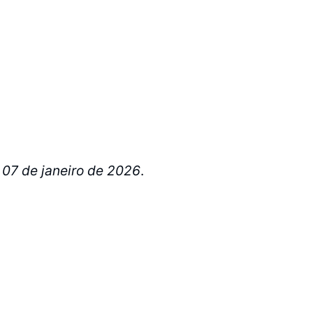
a 07 de janeiro de 2026
.