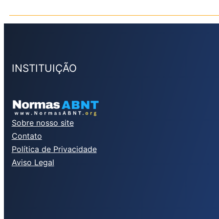
INSTITUIÇÃO
Sobre nosso site
Contato
Política de Privacidade
Aviso Legal