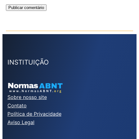
INSTITUIÇÃO
Sobre nosso site
Contato
Política de Privacidade
Aviso Legal