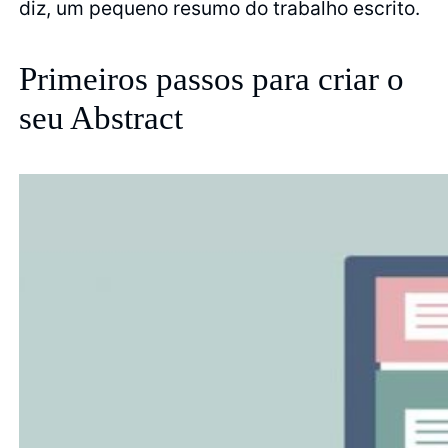
diz, um pequeno resumo do trabalho escrito.
Primeiros passos para criar o
seu Abstract