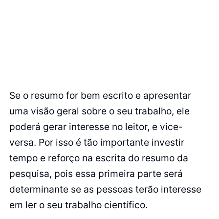
Se o resumo for bem escrito e apresentar
uma visão geral sobre o seu trabalho, ele
poderá gerar interesse no leitor, e vice-
versa. Por isso é tão importante investir
tempo e reforço na escrita do resumo da
pesquisa, pois essa primeira parte será
determinante se as pessoas terão interesse
em ler o seu trabalho científico.