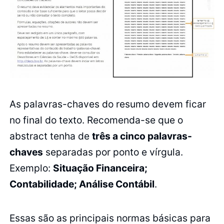
As palavras-chaves do resumo devem ficar
no final do texto. Recomenda-se que o
abstract tenha de
três a cinco palavras-
chaves
separadas por ponto e vírgula.
Exemplo:
Situação Financeira;
Contabilidade; Análise Contábil
.
Essas são as principais normas básicas para