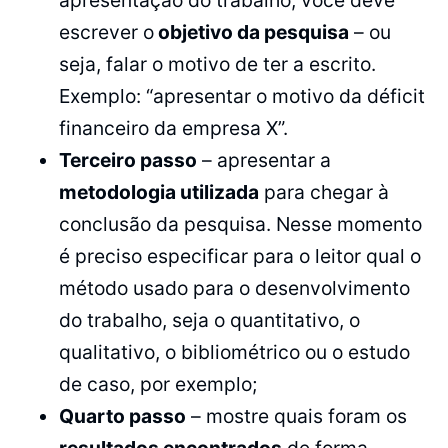
escrever o
objetivo da pesquisa
– ou
seja, falar o motivo de ter a escrito.
Exemplo: “apresentar o motivo da déficit
financeiro da empresa X”.
Terceiro passo
– apresentar a
metodologia utilizada
para chegar à
conclusão da pesquisa. Nesse momento
é preciso especificar para o leitor qual o
método usado para o desenvolvimento
do trabalho, seja o quantitativo, o
qualitativo, o bibliométrico ou o estudo
de caso, por exemplo;
Quarto passo
– mostre quais foram os
resultados encontrados
de forma