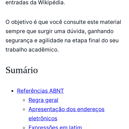
entradas da Wikipédia.
O objetivo é que você consulte este material
sempre que surgir uma dúvida, ganhando
segurança e agilidade na etapa final do seu
trabalho acadêmico.
Sumário
Referências ABNT
Regra geral
Apresentação dos endereços
eletrônicos
Expressões em latim