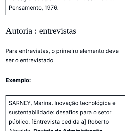
Pensamento, 1976.
Autoria : entrevistas
Para entrevistas, o primeiro elemento deve
ser o entrevistado.
Exemplo:
SARNEY, Marina. Inovação tecnológica e
sustentabilidade: desafios para o setor
público. [Entrevista cedida a] Roberto
Almeida.
Revista de Administração