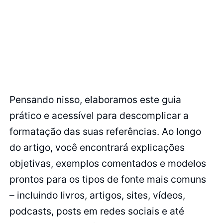
Pensando nisso, elaboramos este guia
prático e acessível para descomplicar a
formatação das suas referências. Ao longo
do artigo, você encontrará explicações
objetivas, exemplos comentados e modelos
prontos para os tipos de fonte mais comuns
– incluindo livros, artigos, sites, vídeos,
podcasts, posts em redes sociais e até