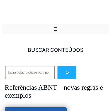
BUSCAR CONTEÚDOS
Pesquisar
Referências ABNT – novas regras e
exemplos