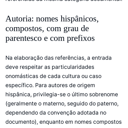
Autoria: nomes hispânicos,
compostos, com grau de
parentesco e com prefixos
Na elaboração das referências, a entrada
deve respeitar as particularidades
onomásticas de cada cultura ou caso
específico. Para autores de origem
hispânica, privilegia-se o último sobrenome
(geralmente o materno, seguido do paterno,
dependendo da convenção adotada no
documento), enquanto em nomes compostos