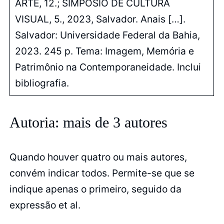
ARTE, 12.; SIMPÓSIO DE CULTURA
VISUAL, 5., 2023, Salvador. Anais […].
Salvador: Universidade Federal da Bahia,
2023. 245 p. Tema: Imagem, Memória e
Patrimônio na Contemporaneidade. Inclui
bibliografia.
Autoria: mais de 3 autores
Quando houver quatro ou mais autores,
convém indicar todos. Permite-se que se
indique apenas o primeiro, seguido da
expressão et al.