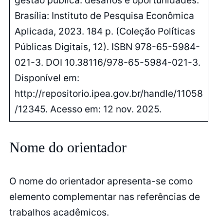
Brasília: Instituto de Pesquisa Econômica
Aplicada, 2023. 184 p. (Coleção Políticas
Públicas Digitais, 12). ISBN 978-65-5984-
021-3. DOI 10.38116/978-65-5984-021-3.
Disponível em:
http://repositorio.ipea.gov.br/handle/11058
/12345. Acesso em: 12 nov. 2025.
Nome do orientador
O nome do orientador apresenta-se como
elemento complementar nas referências de
trabalhos acadêmicos.