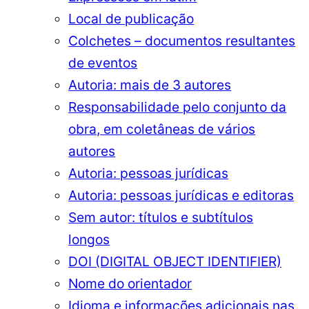
Local de publicação
Colchetes – documentos resultantes
de eventos
Autoria: mais de 3 autores
Responsabilidade pelo conjunto da
obra, em coletâneas de vários
autores
Autoria: pessoas jurídicas
Autoria: pessoas jurídicas e editoras
Sem autor: títulos e subtítulos
longos
DOI (DIGITAL OBJECT IDENTIFIER)
Nome do orientador
Idioma e informações adicionais nas