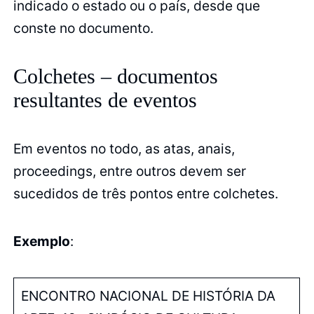
indicado o estado ou o país, desde que
conste no documento.
Colchetes – documentos
resultantes de eventos
Em eventos no todo, as atas, anais,
proceedings, entre outros devem ser
sucedidos de três pontos entre colchetes.
Exemplo
:
ENCONTRO NACIONAL DE HISTÓRIA DA