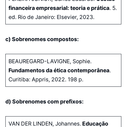
financeira empresarial: teoria e prática
. 5.
ed. Rio de Janeiro: Elsevier, 2023.
c) Sobrenomes compostos:
BEAUREGARD-LAVIGNE, Sophie.
Fundamentos da ética contemporânea
.
Curitiba: Appris, 2022. 198 p.
d) Sobrenomes com prefixos:
VAN DER LINDEN, Johannes.
Educação