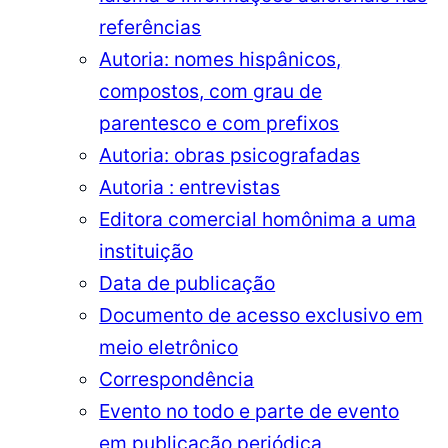
referências
Autoria: nomes hispânicos,
compostos, com grau de
parentesco e com prefixos
Autoria: obras psicografadas
Autoria : entrevistas
Editora comercial homônima a uma
instituição
Data de publicação
Documento de acesso exclusivo em
meio eletrônico
Correspondência
Evento no todo e parte de evento
em publicação periódica