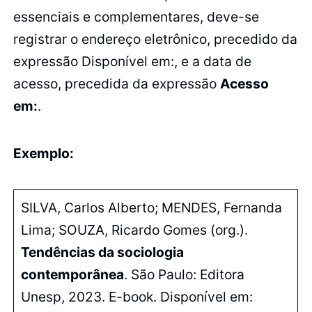
essenciais e complementares, deve-se
registrar o endereço eletrônico, precedido da
expressão Disponível em:, e a data de
acesso, precedida da expressão
Acesso
em:
.
Exemplo:
SILVA, Carlos Alberto; MENDES, Fernanda
Lima; SOUZA, Ricardo Gomes (org.).
Tendências da sociologia
contemporânea
. São Paulo: Editora
Unesp, 2023. E-book. Disponível em: