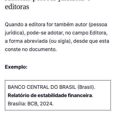
editoras
Quando a editora for também autor (pessoa
jurídica), pode-se adotar, no campo Editora,
a forma abreviada (ou sigla), desde que esta
conste no documento.
Exemplo:
BANCO CENTRAL DO BRASIL (Brasil).
Relatório de estabilidade financeira
.
Brasília: BCB, 2024.