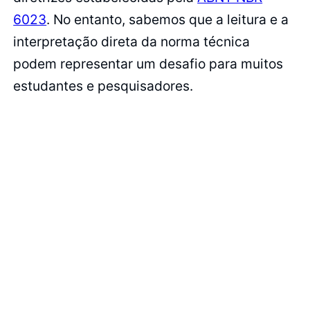
6023
. No entanto, sabemos que a leitura e a
interpretação direta da norma técnica
podem representar um desafio para muitos
estudantes e pesquisadores.