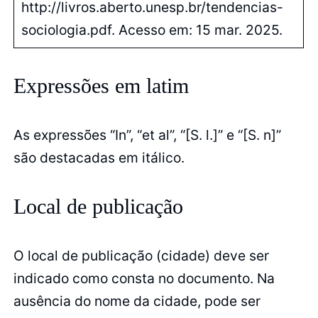
http://livros.aberto.unesp.br/tendencias-
sociologia.pdf. Acesso em: 15 mar. 2025.
Expressões em latim
As expressões “In”, “et al”, “[S. l.]” e “[S. n]”
são destacadas em itálico.
Local de publicação
O local de publicação (cidade) deve ser
indicado como consta no documento. Na
ausência do nome da cidade, pode ser