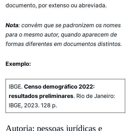
documento, por extenso ou abreviada.
Nota
: convém que se padronizem os nomes
para o mesmo autor, quando aparecem de
formas diferentes em documentos distintos.
Exemplo:
IBGE.
Censo demográfico 2022:
resultados preliminares
. Rio de Janeiro:
IBGE, 2023. 128 p.
Autoria: pessoas jurídicas e