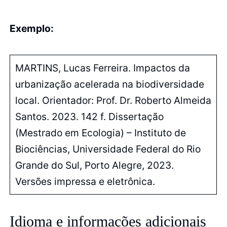
Exemplo:
MARTINS, Lucas Ferreira. Impactos da
urbanização acelerada na biodiversidade
local. Orientador: Prof. Dr. Roberto Almeida
Santos. 2023. 142 f. Dissertação
(Mestrado em Ecologia) – Instituto de
Biociências, Universidade Federal do Rio
Grande do Sul, Porto Alegre, 2023.
Versões impressa e eletrônica.
Idioma e informações adicionais