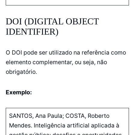
DOI (DIGITAL OBJECT
IDENTIFIER)
O DOI pode ser utilizado na referência como
elemento complementar, ou seja, não
obrigatório.
Exemplo:
SANTOS, Ana Paula; COSTA, Roberto
Mendes. Inteligência artificial aplicada à
gestão pública: desafios e oportunidades.