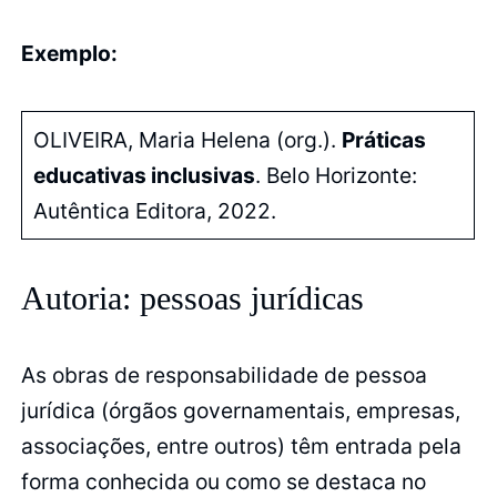
Exemplo:
OLIVEIRA, Maria Helena (org.).
Práticas
educativas inclusivas
. Belo Horizonte:
Autêntica Editora, 2022.
Autoria: pessoas jurídicas
As obras de responsabilidade de pessoa
jurídica (órgãos governamentais, empresas,
associações, entre outros) têm entrada pela
forma conhecida ou como se destaca no