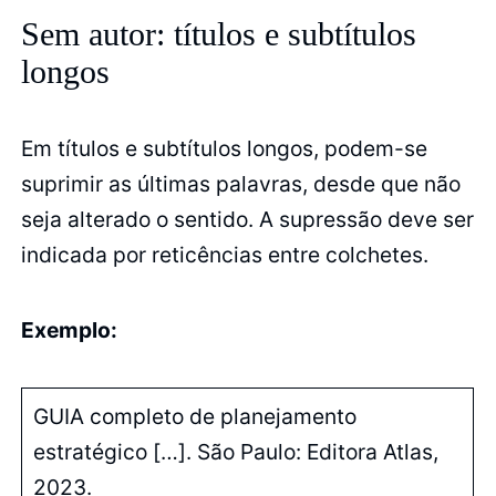
Sem autor: títulos e subtítulos
longos
Em títulos e subtítulos longos, podem-se
suprimir as últimas palavras, desde que não
seja alterado o sentido. A supressão deve ser
indicada por reticências entre colchetes.
Exemplo:
GUIA completo de planejamento
estratégico […]. São Paulo: Editora Atlas,
2023.