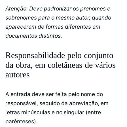
Atenção: Deve padronizar os prenomes e
sobrenomes para o mesmo autor, quando
aparecerem de formas diferentes em
documentos distintos.
Responsabilidade pelo conjunto
da obra, em coletâneas de vários
autores
A entrada deve ser feita pelo nome do
responsável, seguido da abreviação, em
letras minúsculas e no singular (entre
parênteses).