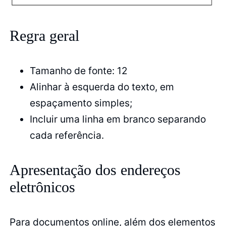
Regra geral
Tamanho de fonte: 12
Alinhar à esquerda do texto, em
espaçamento simples;
Incluir uma linha em branco separando
cada referência.
Apresentação dos endereços
eletrônicos
Para documentos online, além dos elementos