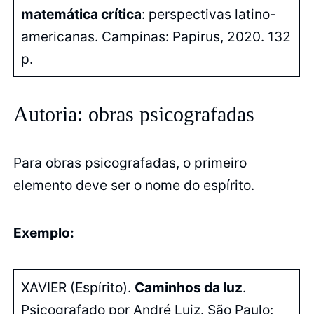
matemática crítica
: perspectivas latino-
americanas. Campinas: Papirus, 2020. 132
p.
Autoria: obras psicografadas
Para obras psicografadas, o primeiro
elemento deve ser o nome do espírito.
Exemplo:
XAVIER (Espírito).
Caminhos da luz
.
Psicografado por André Luiz. São Paulo: