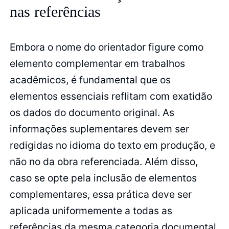
nas referências
Embora o nome do orientador figure como
elemento complementar em trabalhos
acadêmicos, é fundamental que os
elementos essenciais reflitam com exatidão
os dados do documento original. As
informações suplementares devem ser
redigidas no idioma do texto em produção, e
não no da obra referenciada. Além disso,
caso se opte pela inclusão de elementos
complementares, essa prática deve ser
aplicada uniformemente a todas as
referências da mesma categoria documental.