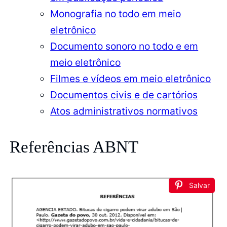
Monografia no todo em meio
eletrônico
Documento sonoro no todo e em
meio eletrônico
Filmes e vídeos em meio eletrônico
Documentos civis e de cartórios
Atos administrativos normativos
Referências ABNT
Salvar