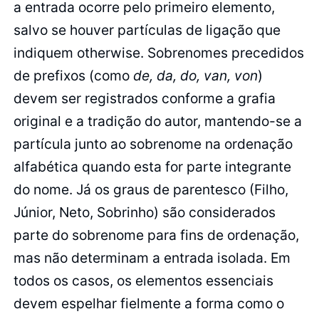
a entrada ocorre pelo primeiro elemento,
salvo se houver partículas de ligação que
indiquem otherwise. Sobrenomes precedidos
de prefixos (como
de, da, do, van, von
)
devem ser registrados conforme a grafia
original e a tradição do autor, mantendo-se a
partícula junto ao sobrenome na ordenação
alfabética quando esta for parte integrante
do nome. Já os graus de parentesco (Filho,
Júnior, Neto, Sobrinho) são considerados
parte do sobrenome para fins de ordenação,
mas não determinam a entrada isolada. Em
todos os casos, os elementos essenciais
devem espelhar fielmente a forma como o