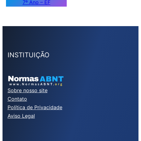
7º Ano – EF
INSTITUIÇÃO
Sobre nosso site
Contato
Política de Privacidade
Aviso Legal