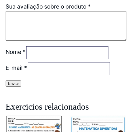
Sua avaliação sobre o produto
*
Nome
*
E-mail
*
Exercícios relacionados