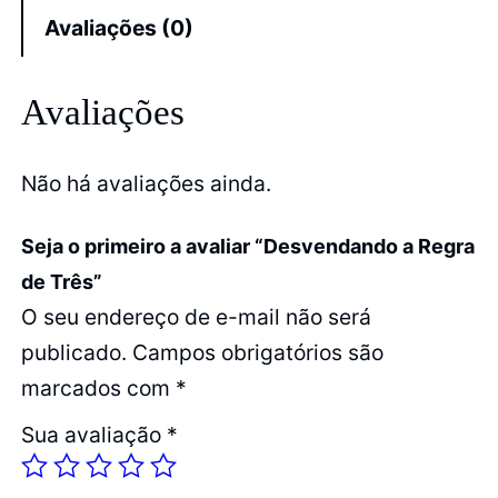
Avaliações (0)
Avaliações
Não há avaliações ainda.
Seja o primeiro a avaliar “Desvendando a Regra
de Três”
O seu endereço de e-mail não será
publicado.
Campos obrigatórios são
marcados com
*
Sua avaliação
*