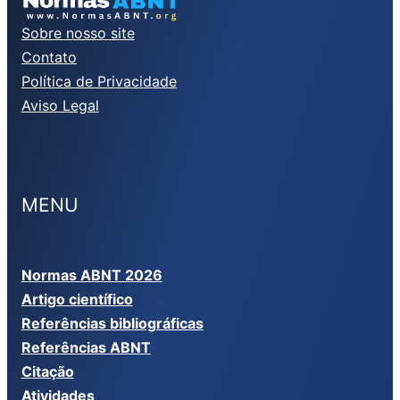
Sobre nosso site
Contato
Política de Privacidade
Aviso Legal
MENU
Normas ABNT 2026
Artigo científico
Referências bibliográficas
Referências ABNT
Citação
Atividades