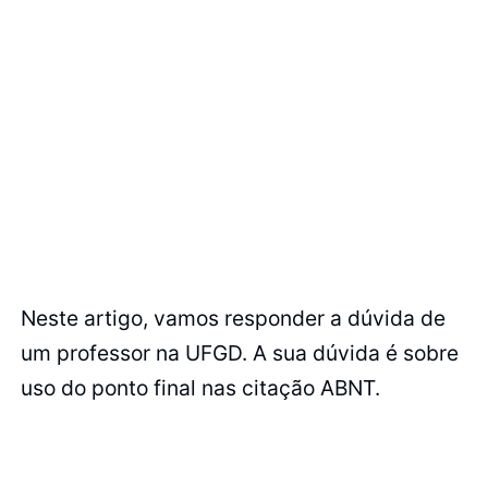
Neste artigo, vamos responder a dúvida de
um professor na UFGD. A sua dúvida é sobre
uso do ponto final nas citação ABNT.