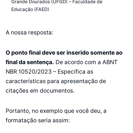
Grande Dourados (UFGD) – Faculdade de
Educação (FAED)
A nossa resposta:
O ponto final deve ser inserido somente ao
final da sentença.
De acordo com a ABNT
NBR 10520/2023 – Especifica as
características para apresentação de
citações em documentos.
Portanto, no exemplo que você deu, a
formatação seria assim: