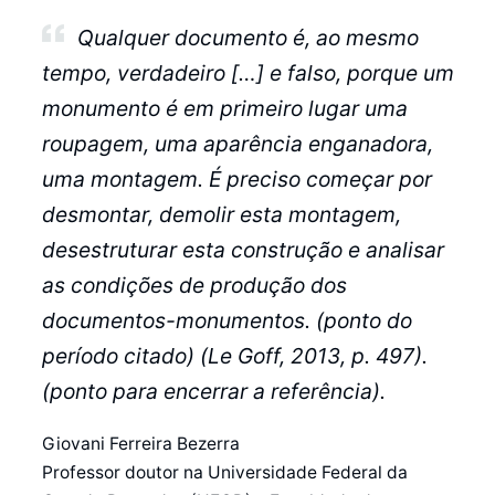
Qualquer documento é, ao mesmo
tempo, verdadeiro […] e falso, porque um
monumento é em primeiro lugar uma
roupagem, uma aparência enganadora,
uma montagem. É preciso começar por
desmontar, demolir esta montagem,
desestruturar esta construção e analisar
as condições de produção dos
documentos-monumentos. (ponto do
período citado) (Le Goff, 2013, p. 497).
(ponto para encerrar a referência).
Giovani Ferreira Bezerra
Professor doutor na Universidade Federal da