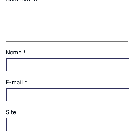
Nome
*
E-mail
*
Site