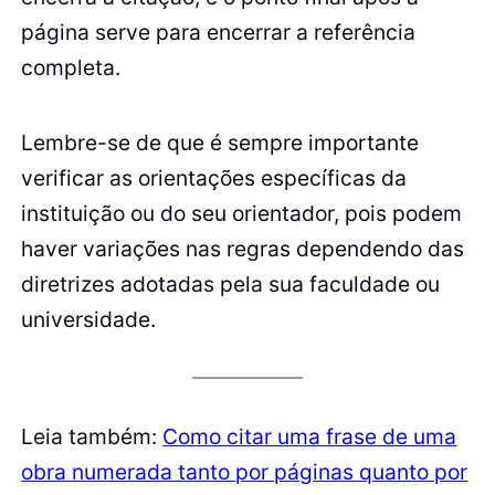
página serve para encerrar a referência
completa.
Lembre-se de que é sempre importante
verificar as orientações específicas da
instituição ou do seu orientador, pois podem
haver variações nas regras dependendo das
diretrizes adotadas pela sua faculdade ou
universidade.
Leia também:
Como citar uma frase de uma
obra numerada tanto por páginas quanto por