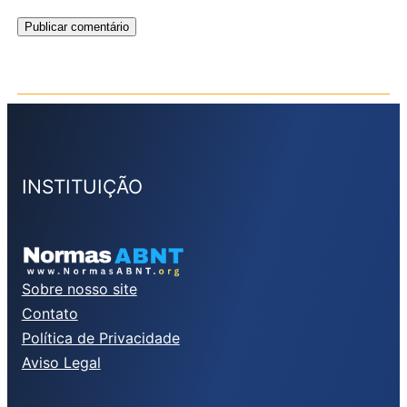
INSTITUIÇÃO
Sobre nosso site
Contato
Política de Privacidade
Aviso Legal