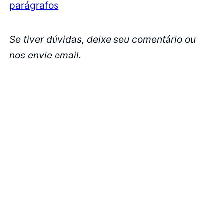
parágrafos
Se tiver dúvidas, deixe seu comentário ou
nos envie email.