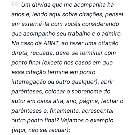
Um dúvida que me acompanha há
anos e, lendo aqui sobre citações, pensei
em externá-la com vocês considerando
que acompanho seu trabalho e o admiro.
No caso da ABNT, ao fazer uma citação
direta, recuada, deve-se terminar com
ponto final (exceto nos casos em que
essa citação termine em ponto
interrogação ou outro qualquer), abrir
parênteses, colocar o sobrenome do
autor em caixa alta, ano, página, fechar o
parênteses e, finalmente, acrescentar
outro ponto final? Vejamos o exemplo
(aqui, não sei recuar):