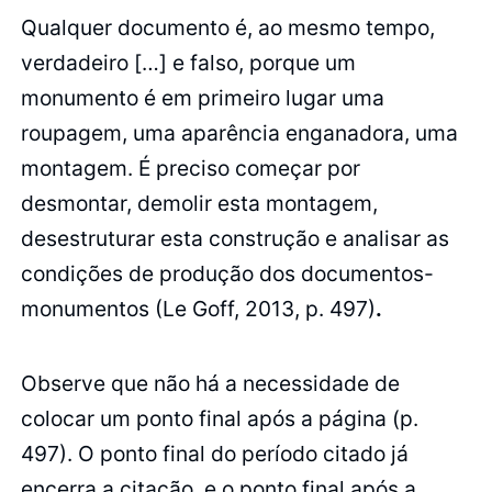
Qualquer documento é, ao mesmo tempo,
verdadeiro […] e falso, porque um
monumento é em primeiro lugar uma
roupagem, uma aparência enganadora, uma
montagem. É preciso começar por
desmontar, demolir esta montagem,
desestruturar esta construção e analisar as
condições de produção dos documentos-
monumentos (Le Goff, 2013, p. 497)
.
Observe que não há a necessidade de
colocar um ponto final após a página (p.
497). O ponto final do período citado já
encerra a citação, e o ponto final após a