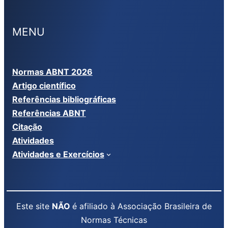
MENU
Normas ABNT 2026
Artigo científico
Referências bibliográficas
Referências ABNT
Citação
Atividades
Atividades e Exercícios
Este site
NÃO
é afiliado à Associação Brasileira de
Normas Técnicas