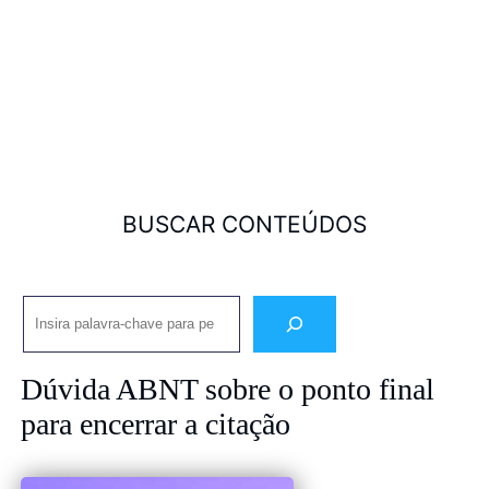
BUSCAR CONTEÚDOS
Pesquisar
Dúvida ABNT sobre o ponto final
para encerrar a citação