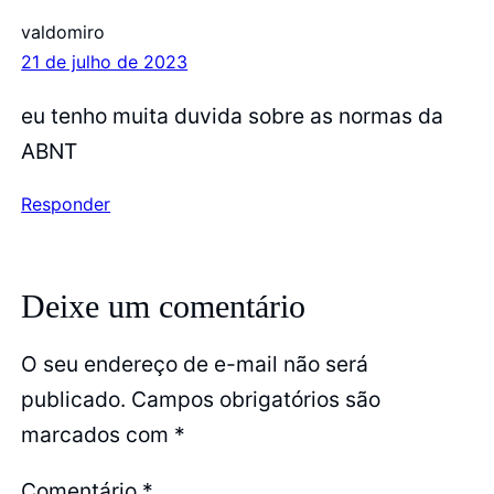
valdomiro
21 de julho de 2023
eu tenho muita duvida sobre as normas da
ABNT
Responder
Deixe um comentário
O seu endereço de e-mail não será
publicado.
Campos obrigatórios são
marcados com
*
Comentário
*