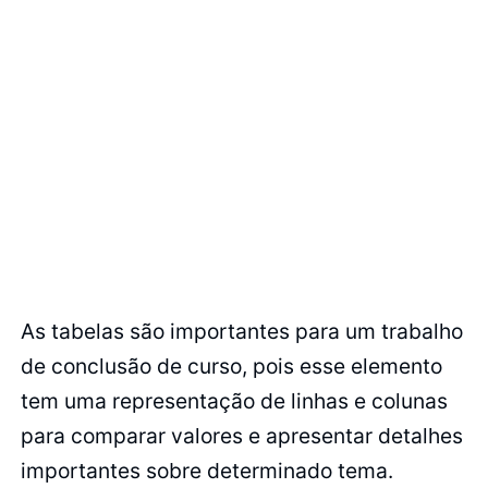
As tabelas são importantes para um trabalho
de conclusão de curso, pois esse elemento
tem uma representação de linhas e colunas
para comparar valores e apresentar detalhes
importantes sobre determinado tema.