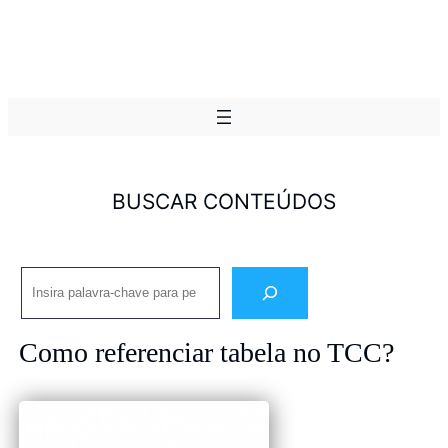
BUSCAR CONTEÚDOS
Pesquisar
Como referenciar tabela no TCC?