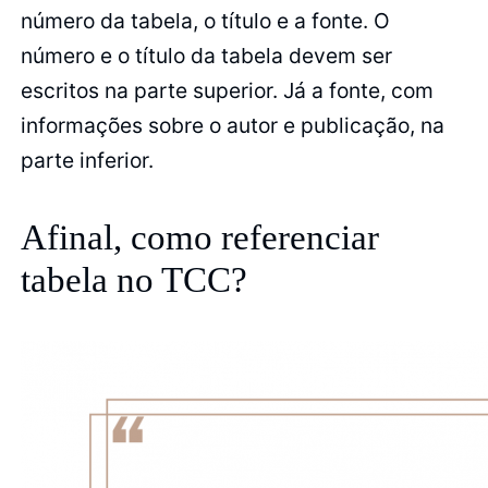
número da tabela, o título e a fonte. O
número e o título da tabela devem ser
escritos na parte superior. Já a fonte, com
informações sobre o autor e publicação, na
parte inferior.
Afinal, como referenciar
tabela no TCC?