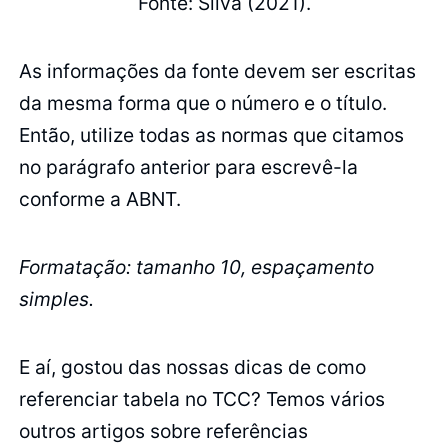
Fonte: Silva (2021).
As informações da fonte devem ser escritas
da mesma forma que o número e o título.
Então, utilize todas as normas que citamos
no parágrafo anterior para escrevê-la
conforme a ABNT.
Formatação: tamanho 10, espaçamento
simples.
E aí, gostou das nossas dicas de como
referenciar tabela no TCC? Temos vários
outros artigos sobre referências