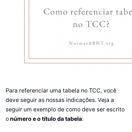
Para referenciar uma tabela no TCC, você
deve seguir as nossas indicações. Veja a
seguir um exemplo de como deve ser escrito
o
número e o título da tabela
: