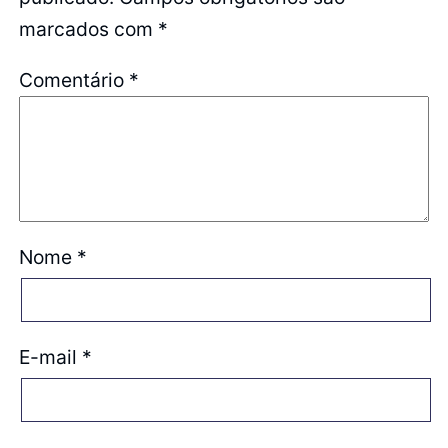
marcados com
*
Comentário
*
Nome
*
E-mail
*