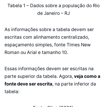
Tabela 1 – Dados sobre a população do Rio
de Janeiro – RJ
As informações sobre a tabela devem ser
escritas com alinhamento centralizado,
espaçamento simples, fonte Times New
Roman ou Arial e tamanho 10.
Essas informações devem ser escritas na
parte superior da tabela. Agora,
veja como a
fonte deve ser escrita
, na parte inferior da
tabela: