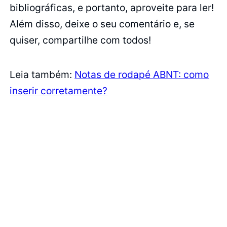
bibliográficas, e portanto, aproveite para ler!
Além disso, deixe o seu comentário e, se
quiser, compartilhe com todos!
Leia também:
Notas de rodapé ABNT: como
inserir corretamente?