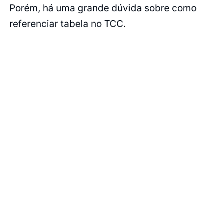
Porém, há uma grande dúvida sobre como
referenciar tabela no TCC.