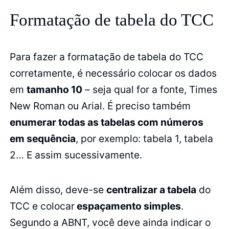
Formatação de tabela do TCC
Para fazer a formatação de tabela do TCC
corretamente, é necessário colocar os dados
em
tamanho 10
– seja qual for a fonte, Times
New Roman ou Arial. É preciso também
enumerar todas as tabelas com números
em sequência
, por exemplo: tabela 1, tabela
2… E assim sucessivamente.
Além disso, deve-se
centralizar a tabela
do
TCC e colocar
espaçamento simples
.
Segundo a ABNT, você deve ainda indicar o