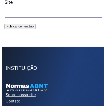
Site
INSTITUIÇÃO
Sobre nosso site
Contato