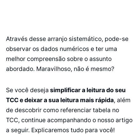
Através desse arranjo sistemático, pode-se
observar os dados numéricos e ter uma
melhor compreensão sobre o assunto
abordado. Maravilhoso, não é mesmo?
Se você deseja
simplificar a leitura do seu
TCC e deixar a sua leitura mais rápida
, além
de descobrir como referenciar tabela no
TCC, continue acompanhando o nosso artigo
a seguir. Explicaremos tudo para você!