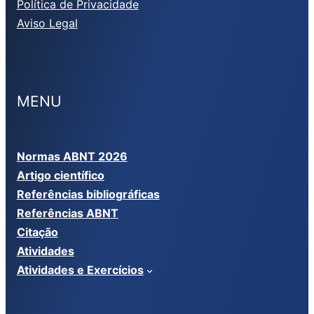
Política de Privacidade
Aviso Legal
MENU
Normas ABNT 2026
Artigo científico
Referências bibliográficas
Referências ABNT
Citação
Atividades
Atividades e Exercícios