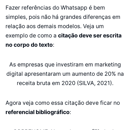
Fazer referências do Whatsapp é bem
simples, pois não há grandes diferenças em
relação aos demais modelos. Veja um
exemplo de como a
citação deve ser escrita
no corpo do texto
:
As empresas que investiram em marketing
digital apresentaram um aumento de 20% na
receita bruta em 2020 (SILVA, 2021).
Agora veja como essa citação deve ficar no
referencial bibliográfico
: