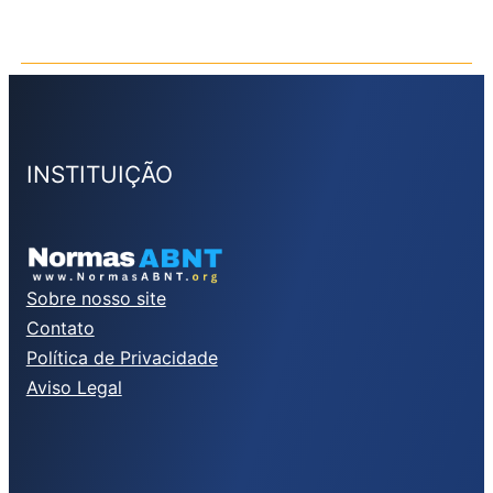
INSTITUIÇÃO
Sobre nosso site
Contato
Política de Privacidade
Aviso Legal