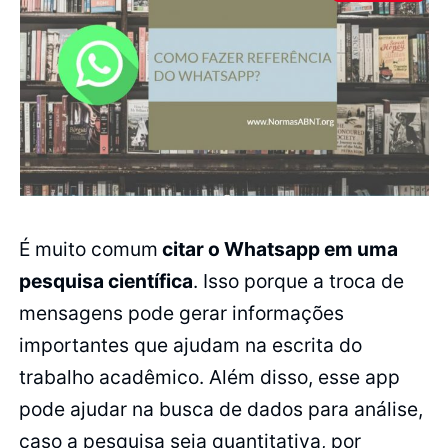
É muito comum
citar o Whatsapp em uma
pesquisa científica
. Isso porque a troca de
mensagens pode gerar informações
importantes que ajudam na escrita do
trabalho acadêmico. Além disso, esse app
pode ajudar na busca de dados para análise,
caso a pesquisa seja quantitativa, por