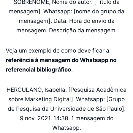
SOBRENOME, Nome do autor. [Título da
mensagem]. Whatsapp: [nome do grupo da
mensagem]. Data. Hora do envio da
mensagem. Descrição da mensagem.
Veja um exemplo de como deve ficar a
referência à mensagem do Whatsapp no
referencial bibliográfico
:
HERCULANO, Isabella. [Pesquisa Acadêmica
sobre Marketing Digital]. Whatsapp: [Grupo
de Pesquisa da Universidade de São Paulo].
9 nov. 2021. 14:38. 1 mensagem do
Whatsapp.