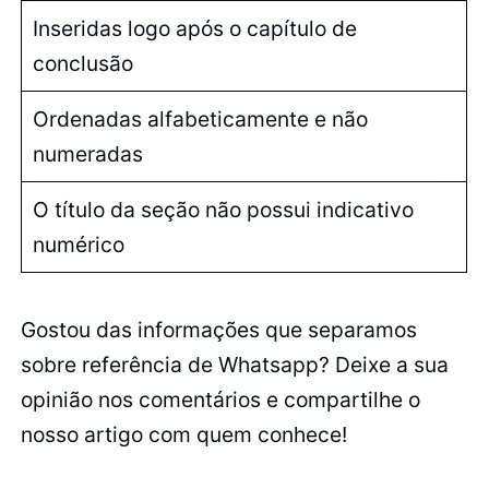
Inseridas logo após o capítulo de
conclusão
Ordenadas alfabeticamente e não
numeradas
O título da seção não possui indicativo
numérico
Gostou das informações que separamos
sobre referência de Whatsapp? Deixe a sua
opinião nos comentários e compartilhe o
nosso artigo com quem conhece!