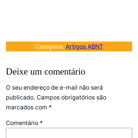
Categoria:
Artigos ABNT
Deixe um comentário
O seu endereço de e-mail não será
publicado.
Campos obrigatórios são
marcados com
*
Comentário
*