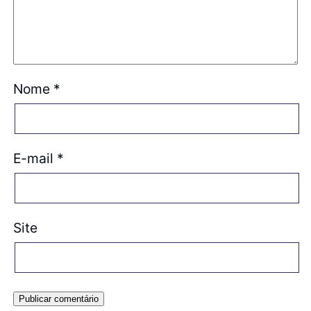
Nome
*
E-mail
*
Site