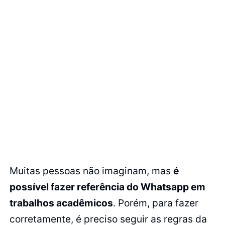
Muitas pessoas não imaginam, mas
é
possível fazer referência do Whatsapp em
trabalhos acadêmicos
. Porém, para fazer
corretamente, é preciso seguir as regras da