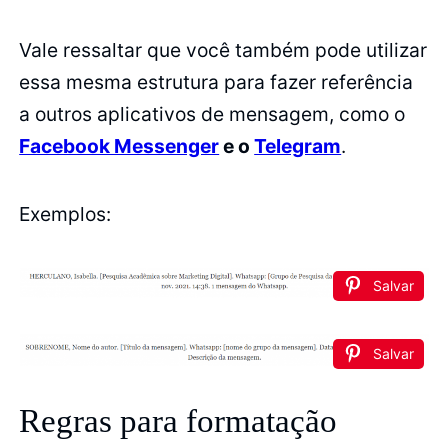
Vale ressaltar que você também pode utilizar
essa mesma estrutura para fazer referência
a outros aplicativos de mensagem, como o
Facebook Messenger
e o
Telegram
.
Exemplos:
Salvar
Salvar
Regras para formatação