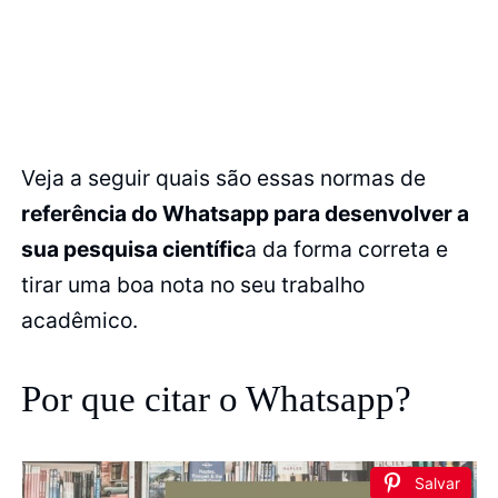
Veja a seguir quais são essas normas de
referência do Whatsapp para desenvolver a
sua pesquisa científic
a da forma correta e
tirar uma boa nota no seu trabalho
acadêmico.
Por que citar o Whatsapp?
Salvar