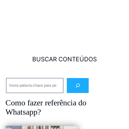
BUSCAR CONTEÚDOS
Pesquisar
Como fazer referência do
Whatsapp?