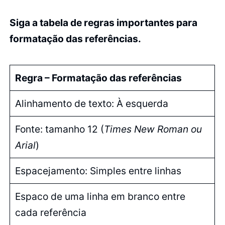
Siga a tabela de regras importantes para
formatação das referências.
Regra – Formatação das referências
Alinhamento de texto: À esquerda
Fonte: tamanho 12 (
Times New Roman ou
Arial
)
Espacejamento: Simples entre linhas
Espaco de uma linha em branco entre
cada referência