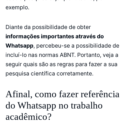
exemplo.
Diante da possibilidade de obter
informações importantes através do
Whatsapp
, percebeu-se a possibilidade de
incluí-lo nas normas ABNT. Portanto, veja a
seguir quais são as regras para fazer a sua
pesquisa científica corretamente.
Afinal, como fazer referência
do Whatsapp no trabalho
acadêmico?