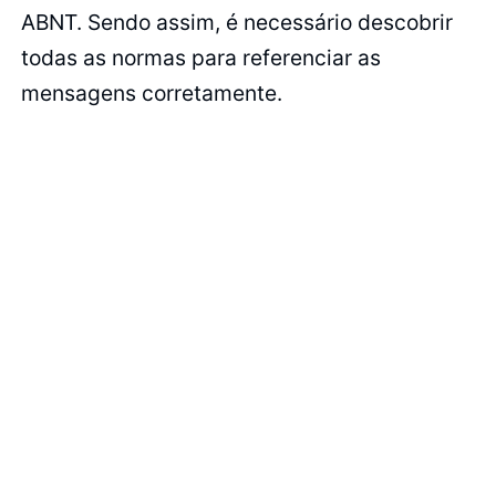
ABNT. Sendo assim, é necessário descobrir
todas as normas para referenciar as
mensagens corretamente.