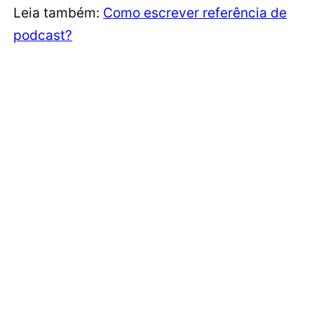
Leia também:
Como escrever referência de
podcast?