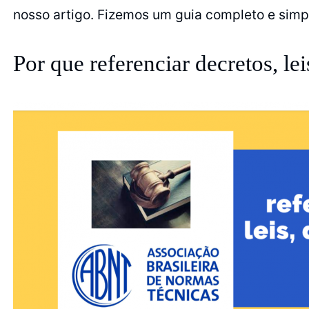
nosso artigo. Fizemos um guia completo e simpl
Por que referenciar decretos, lei