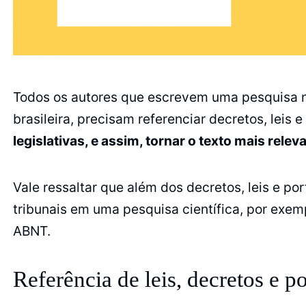
Todos os autores que escrevem uma pesquisa na
brasileira, precisam referenciar decretos, leis
legislativas, e assim, tornar o texto mais relev
Vale ressaltar que além dos decretos, leis e p
tribunais em uma pesquisa científica, por exe
ABNT.
Referência de leis, decretos e 