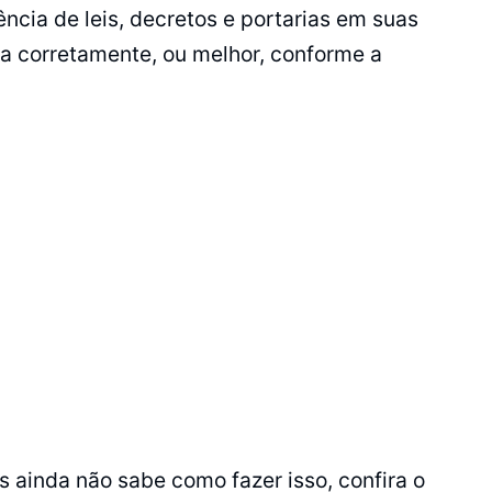
ncia de leis, decretos e portarias em suas
ra corretamente, ou melhor, conforme a
s ainda não sabe como fazer isso, confira o