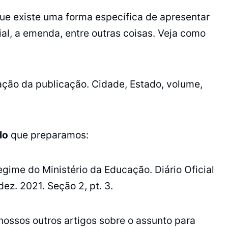
rque existe uma forma específica de apresentar
al, a emenda, entre outras coisas. Veja como
icação da publicação. Cidade, Estado, volume,
lo
que preparamos:
gime do Ministério da Educação. Diário Oficial
dez. 2021. Seção 2, pt. 3.
 nossos outros artigos sobre o assunto para