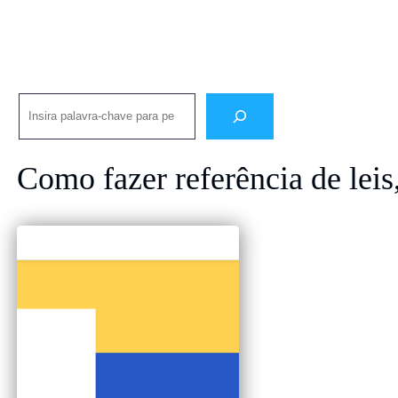
Pesquisar
Como fazer referência de leis,