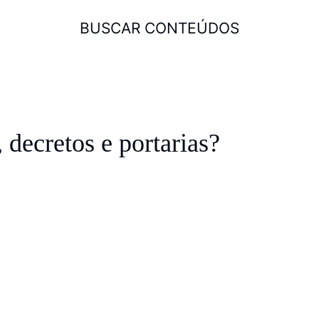
BUSCAR CONTEÚDOS
 decretos e portarias?