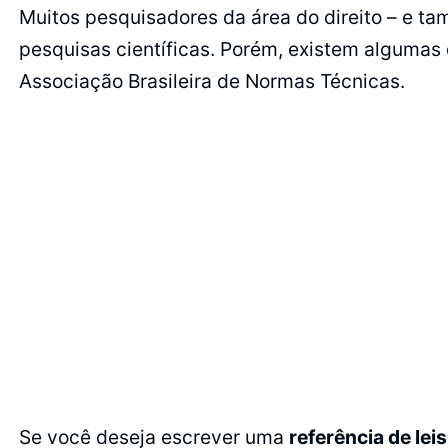
Muitos pesquisadores da área do direito – e ta
pesquisas científicas. Porém, existem algumas 
Associação Brasileira de Normas Técnicas.
Se você deseja escrever uma
referência de lei