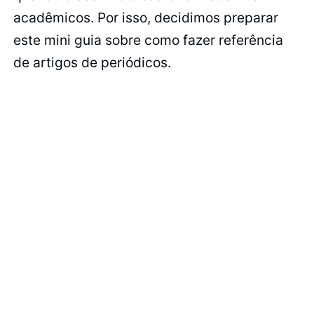
acadêmicos. Por isso, decidimos preparar
este mini guia sobre como fazer referência
de artigos de periódicos.