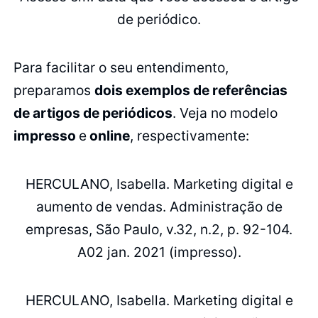
de periódico.
Para facilitar o seu entendimento,
preparamos
dois exemplos de referências
de artigos de periódicos
. Veja no modelo
impresso
e
online
, respectivamente:
HERCULANO, Isabella. Marketing digital e
aumento de vendas. Administração de
empresas, São Paulo, v.32, n.2, p. 92-104.
A02 jan. 2021 (impresso).
HERCULANO, Isabella. Marketing digital e