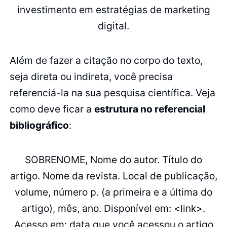
investimento em estratégias de marketing
digital.
Além de fazer a citação no corpo do texto,
seja direta ou indireta, você precisa
referenciá-la na sua pesquisa científica. Veja
como deve ficar a
estrutura no referencial
bibliográfico
:
SOBRENOME, Nome do autor. Título do
artigo. Nome da revista. Local de publicação,
volume, número p. (a primeira e a última do
artigo), mês, ano. Disponível em: <link>.
Acesso em: data que você acessou o artigo