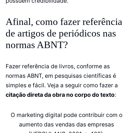
possuem credibilidade.
Afinal, como fazer referência
de artigos de periódicos nas
normas ABNT?
Fazer referência de livros, conforme as
normas ABNT, em pesquisas científicas é
simples e fácil. Veja a seguir como fazer a
citação direta da obra no corpo do texto
:
O marketing digital pode contribuir com o
aumento das vendas das empresas