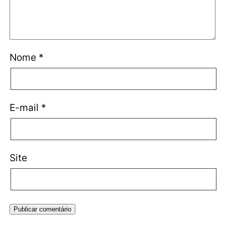
Nome
*
E-mail
*
Site