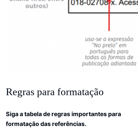
Regras para formatação
Siga a tabela de regras importantes para
formatação das referências.