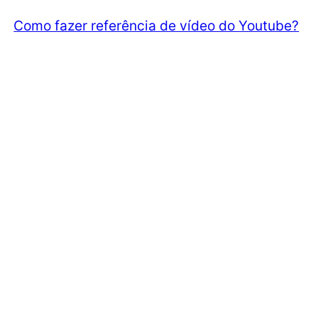
Como fazer referência de vídeo do Youtube?