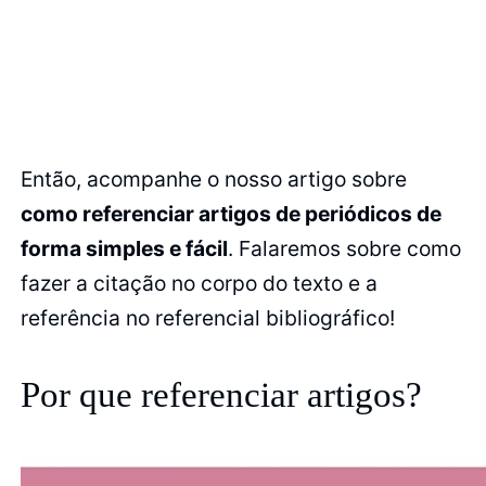
Então, acompanhe o nosso artigo sobre
como referenciar artigos de periódicos de
forma simples e fácil
. Falaremos sobre como
fazer a citação no corpo do texto e a
referência no referencial bibliográfico!
Por que referenciar artigos?