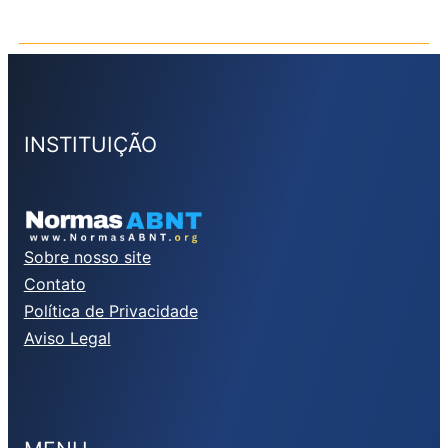
INSTITUIÇÃO
Sobre nosso site
Contato
Política de Privacidade
Aviso Legal