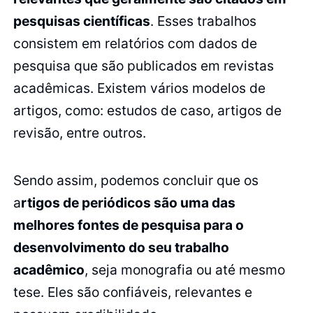
pesquisas científicas
. Esses trabalhos
consistem em relatórios com dados de
pesquisa que são publicados em revistas
acadêmicas. Existem vários modelos de
artigos, como: estudos de caso, artigos de
revisão, entre outros.
Sendo assim, podemos concluir que os
a
rtigos de periódicos são uma das
melhores fontes de pesquisa para o
desenvolvimento do seu trabalho
acadêmico
, seja monografia ou até mesmo
tese. Eles são confiáveis, relevantes e