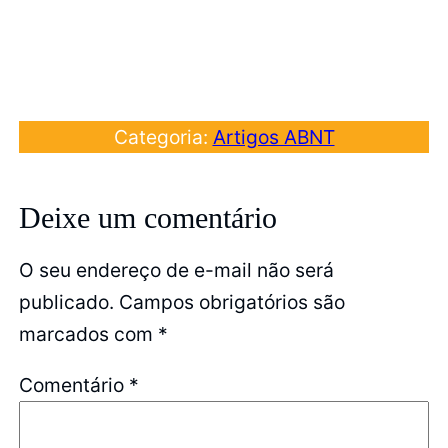
Categoria:
Artigos ABNT
Deixe um comentário
O seu endereço de e-mail não será
publicado.
Campos obrigatórios são
marcados com
*
Comentário
*