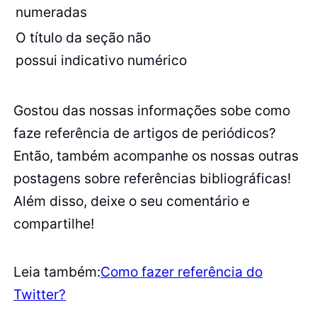
numeradas
O título da seção não
possui indicativo numérico
Gostou das nossas informações sobe como
faze referência de artigos de periódicos?
Então, também acompanhe os nossas outras
postagens sobre referências bibliográficas!
Além disso, deixe o seu comentário e
compartilhe!
Leia também:
Como fazer referência do
Twitter?