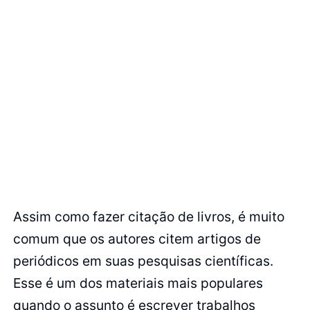
Assim como fazer citação de livros, é muito
comum que os autores citem artigos de
periódicos em suas pesquisas científicas.
Esse é um dos materiais mais populares
quando o assunto é escrever trabalhos