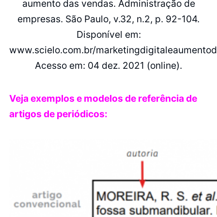
aumento das vendas. Administração de
empresas. São Paulo, v.32, n.2, p. 92-104.
Disponível em:
www.scielo.com.br/marketingdigitaleaumento
Acesso em: 04 dez. 2021 (online).
Veja exemplos e modelos de referência de
artigos de periódicos: