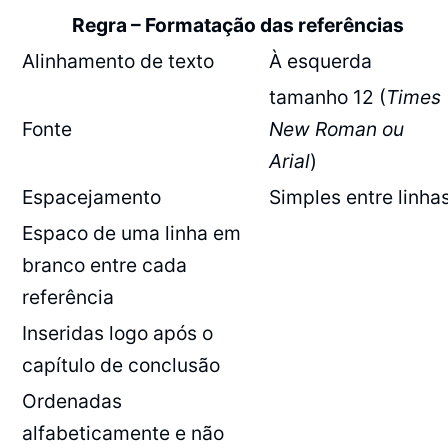
Regra – Formatação das referências
Alinhamento de texto
À esquerda
tamanho 12 (
Times
Fonte
New Roman ou
Arial
)
Espacejamento
Simples entre linha
Espaco de uma linha em
branco entre cada
referência
Inseridas logo após o
capítulo de conclusão
Ordenadas
alfabeticamente e não