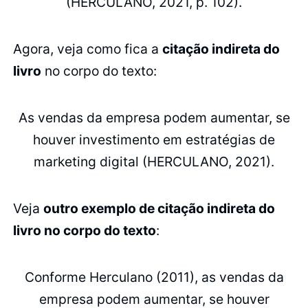
(HERCULANO, 2021, p. 102).
Agora, veja como fica a
citação indireta do
livro
no corpo do texto:
As vendas da empresa podem aumentar, se
houver investimento em estratégias de
marketing digital (HERCULANO, 2021).
Veja
outro exemplo de citação indireta do
livro no corpo do texto
:
Conforme Herculano (2011), as vendas da
empresa podem aumentar, se houver