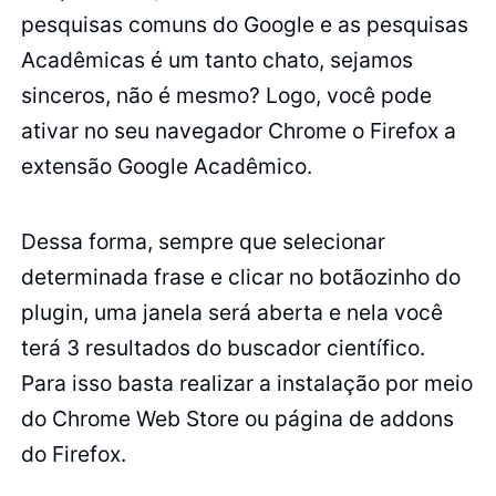
pesquisas comuns do Google e as pesquisas
Acadêmicas é um tanto chato, sejamos
sinceros, não é mesmo? Logo, você pode
ativar no seu navegador Chrome o Firefox a
extensão Google Acadêmico.
Dessa forma, sempre que selecionar
determinada frase e clicar no botãozinho do
plugin, uma janela será aberta e nela você
terá 3 resultados do buscador científico.
Para isso basta realizar a instalação por meio
do Chrome Web Store ou página de addons
do Firefox.