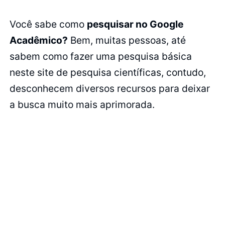
Você sabe como
pesquisar no Google
Acadêmico?
Bem, muitas pessoas, até
sabem como fazer uma pesquisa básica
neste site de pesquisa científicas, contudo,
desconhecem diversos recursos para deixar
a busca muito mais aprimorada.