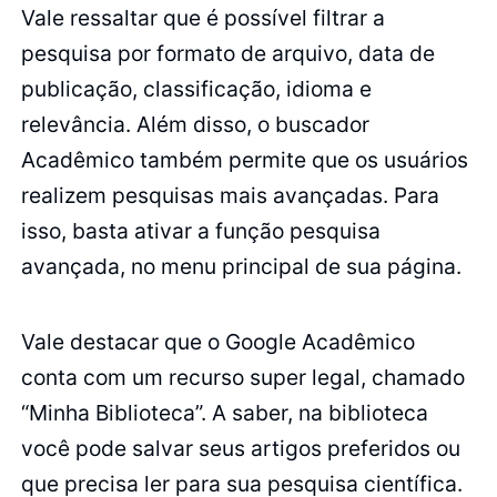
Vale ressaltar que é possível filtrar a
pesquisa por formato de arquivo, data de
publicação, classificação, idioma e
relevância. Além disso, o buscador
Acadêmico também permite que os usuários
realizem pesquisas mais avançadas. Para
isso, basta ativar a função pesquisa
avançada, no menu principal de sua página.
Vale destacar que o Google Acadêmico
conta com um recurso super legal, chamado
“Minha Biblioteca”. A saber, na biblioteca
você pode salvar seus artigos preferidos ou
que precisa ler para sua pesquisa científica.