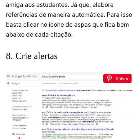
amiga aos estudantes. Já que, elabora
referências de maneira automática. Para isso
basta clicar no ícone de aspas que fica bem
abaixo de cada citação.
8. Crie alertas
Salvar