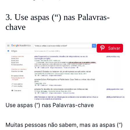
3. Use aspas (“) nas Palavras-
chave
Salvar
Use aspas (“) nas Palavras-chave
Muitas pessoas não sabem, mas as aspas (“)