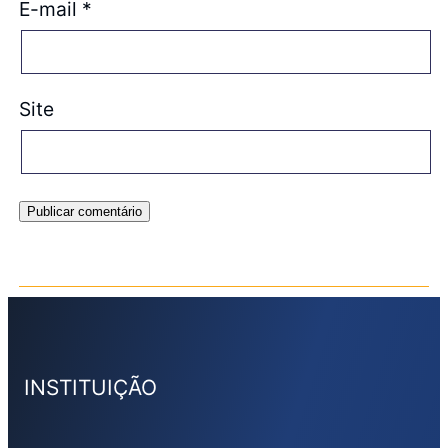
E-mail
*
Site
INSTITUIÇÃO