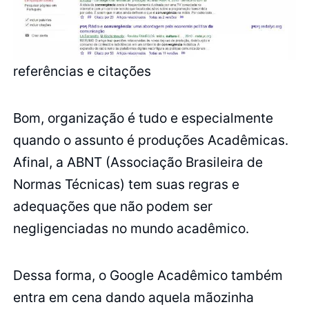
referências e citações
Bom, organização é tudo e especialmente
quando o assunto é produções Acadêmicas.
Afinal, a ABNT (Associação Brasileira de
Normas Técnicas) tem suas regras e
adequações que não podem ser
negligenciadas no mundo acadêmico.
Dessa forma, o Google Acadêmico também
entra em cena dando aquela mãozinha