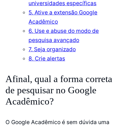
universidades específicas
5. Ative a extensão Google
Acadêmico
6. Use e abuse do modo de
pesquisa avançado
7. Seja organizado
8. Crie alertas
Afinal, qual a forma correta
de pesquisar no Google
Acadêmico?
O Google Acadêmico é sem dúvida uma