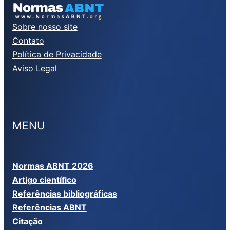
Sobre nosso site
Contato
Política de Privacidade
Aviso Legal
MENU
Normas ABNT 2026
Artigo científico
Referências bibliográficas
Referências ABNT
Citação