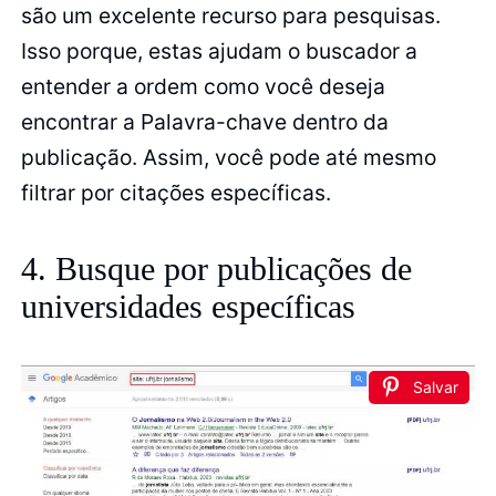
são um excelente recurso para pesquisas.
Isso porque, estas ajudam o buscador a
entender a ordem como você deseja
encontrar a Palavra-chave dentro da
publicação. Assim, você pode até mesmo
filtrar por citações específicas.
4. Busque por publicações de
universidades específicas
Salvar