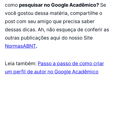
como
pesquisar no Google Acadêmico?
Se
você gostou dessa matéria, compartilhe o
post com seu amigo que precisa saber
dessas dicas. Ah, não esqueça de conferir as
outras publicações aqui do nosso Site
NormasABNT
.
Leia também:
Passo a passo de como criar
um perfil de autor no Google Acadêmico