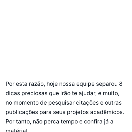
Por esta razão, hoje nossa equipe separou 8
dicas preciosas que irão te ajudar, e muito,
no momento de pesquisar citações e outras
publicações para seus projetos acadêmicos.
Por tanto, não perca tempo e confira já a
matéria!