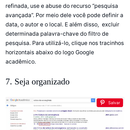
refinada, use e abuse do recurso “pesquisa
avançada”. Por meio dele você pode definir a
data, o autor e o local. E além disso, excluir
determinada palavra-chave do filtro de
pesquisa. Para utilizá-lo, clique nos tracinhos
horizontais abaixo do logo Google
acadêmico.
7. Seja organizado
Salvar