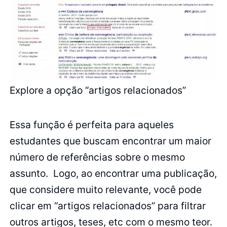
Explore a opção “artigos relacionados”
Essa função é perfeita para aqueles
estudantes que buscam encontrar um maior
número de referências sobre o mesmo
assunto. Logo, ao encontrar uma publicação,
que considere muito relevante, você pode
clicar em “artigos relacionados” para filtrar
outros artigos, teses, etc com o mesmo teor.