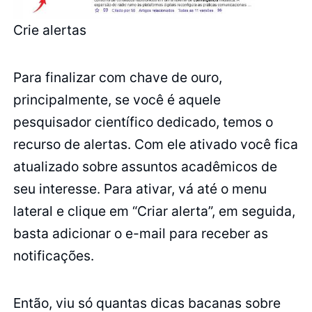
Crie alertas
Para finalizar com chave de ouro,
principalmente, se você é aquele
pesquisador científico dedicado, temos o
recurso de alertas. Com ele ativado você fica
atualizado sobre assuntos acadêmicos de
seu interesse. Para ativar, vá até o menu
lateral e clique em “Criar alerta”, em seguida,
basta adicionar o e-mail para receber as
notificações.
Então, viu só quantas dicas bacanas sobre