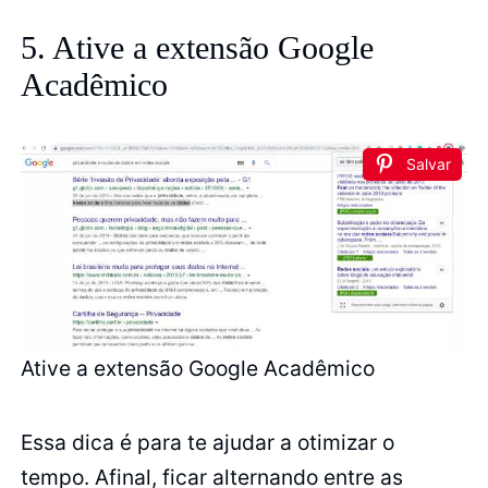
5. Ative a extensão Google
Acadêmico
Salvar
Ative a extensão Google Acadêmico
Essa dica é para te ajudar a otimizar o
tempo. Afinal, ficar alternando entre as