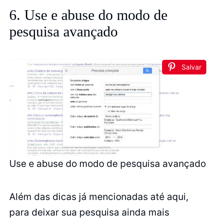
6. Use e abuse do modo de
pesquisa avançado
Salvar
Use e abuse do modo de pesquisa avançado
Além das dicas já mencionadas até aqui,
para deixar sua pesquisa ainda mais