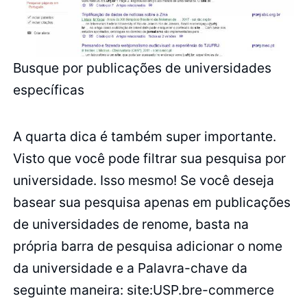
Busque por publicações de universidades
específicas
A quarta dica é também super importante.
Visto que você pode filtrar sua pesquisa por
universidade. Isso mesmo! Se você deseja
basear sua pesquisa apenas em publicações
de universidades de renome, basta na
própria barra de pesquisa adicionar o nome
da universidade e a Palavra-chave da
seguinte maneira: site:USP.bre-commerce