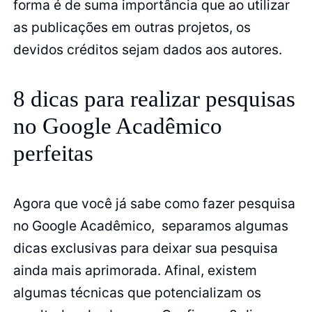
forma é de suma importância que ao utilizar
as publicações em outras projetos, os
devidos créditos sejam dados aos autores.
8 dicas para realizar pesquisas
no Google Acadêmico
perfeitas
Agora que você já sabe como fazer pesquisa
no Google Acadêmico, separamos algumas
dicas exclusivas para deixar sua pesquisa
ainda mais aprimorada. Afinal, existem
algumas técnicas que potencializam os