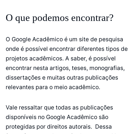
O que podemos encontrar?
O Google Acadêmico é um site de pesquisa
onde é possível encontrar diferentes tipos de
projetos acadêmicos. A saber, é possível
encontrar nesta artigos, teses, monografias,
dissertações e muitas outras publicações
relevantes para o meio acadêmico.
Vale ressaltar que todas as publicações
disponíveis no Google Acadêmico são
protegidas por direitos autorais. Dessa