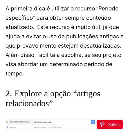
A primeira dica é utilizar o recurso “Período
específico” para obter sempre conteúdo
atualizado. Este recurso é muito útil, já que
ajuda a evitar o uso de publicações antigas e
que provavelmente estejam desatualizadas.
Além disso, facilita a escolha, se seu projeto
visa abordar um determinado período de
tempo.
2. Explore a opção “artigos
relacionados”
Salvar