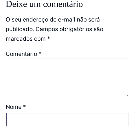
Deixe um comentário
O seu endereço de e-mail não será
publicado.
Campos obrigatórios são
marcados com
*
Comentário
*
Nome
*