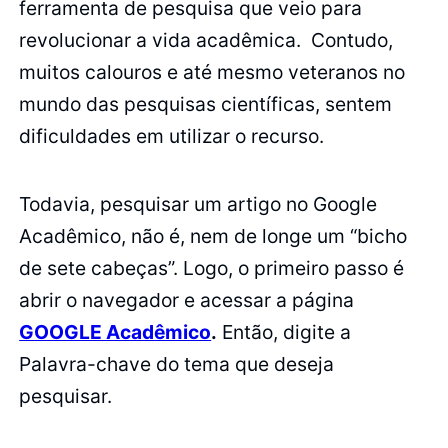
ferramenta de pesquisa que veio para
revolucionar a vida acadêmica. Contudo,
muitos calouros e até mesmo veteranos no
mundo das pesquisas científicas, sentem
dificuldades em utilizar o recurso.
Todavia, pesquisar um artigo no Google
Acadêmico, não é, nem de longe um “bicho
de sete cabeças”. Logo, o primeiro passo é
abrir o navegador e acessar a página
GOOGLE Acadêmico
.
Então, digite a
Palavra-chave do tema que deseja
pesquisar.