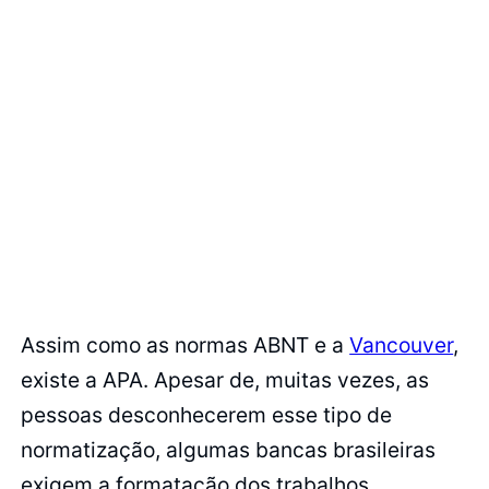
Assim como as normas ABNT e a
Vancouver
,
existe a APA. Apesar de, muitas vezes, as
pessoas desconhecerem esse tipo de
normatização, algumas bancas brasileiras
exigem a formatação dos trabalhos