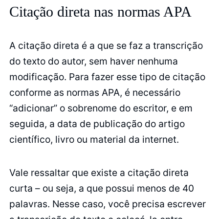
Citação direta nas normas APA
A citação direta é a que se faz a transcrição
do texto do autor, sem haver nenhuma
modificação. Para fazer esse tipo de citação
conforme as normas APA, é necessário
“adicionar” o sobrenome do escritor, e em
seguida, a data de publicação do artigo
científico, livro ou material da internet.
Vale ressaltar que existe a citação direta
curta – ou seja, a que possui menos de 40
palavras. Nesse caso, você precisa escrever