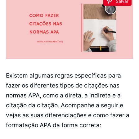
Salvar
Existem algumas regras específicas para
fazer os diferentes tipos de citações nas
normas APA, como a direta, a indireta e a
citação da citação. Acompanhe a seguir e
vejas as suas diferenciações e como fazer a
formatação APA da forma correta: