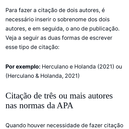
Para fazer a citação de dois autores, é
necessário inserir o sobrenome dos dois
autores, e em seguida, o ano de publicação.
Veja a seguir as duas formas de escrever
esse tipo de citação:
Por exemplo:
Herculano e Holanda (2021) ou
(Herculano & Holanda, 2021)
Citação de três ou mais autores
nas normas da APA
Quando houver necessidade de fazer citação