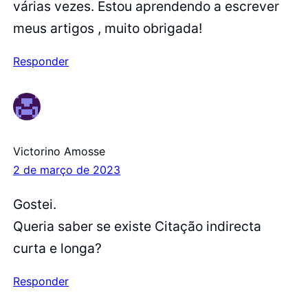
várias vezes. Estou aprendendo a escrever
meus artigos , muito obrigada!
Responder
Victorino Amosse
2 de março de 2023
Gostei.
Queria saber se existe Citação indirecta
curta e longa?
Responder