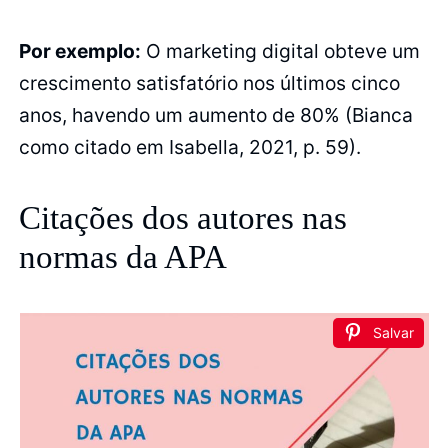
Por exemplo:
O marketing digital obteve um
crescimento satisfatório nos últimos cinco
anos, havendo um aumento de 80% (Bianca
como citado em Isabella, 2021, p. 59).
Citações dos autores nas
normas da APA
Salvar