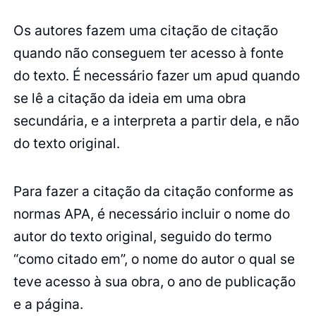
Os autores fazem uma citação de citação
quando não conseguem ter acesso à fonte
do texto. É necessário fazer um apud quando
se lê a citação da ideia em uma obra
secundária, e a interpreta a partir dela, e não
do texto original.
Para fazer a citação da citação conforme as
normas APA, é necessário incluir o nome do
autor do texto original, seguido do termo
“como citado em”, o nome do autor o qual se
teve acesso à sua obra, o ano de publicação
e a página.