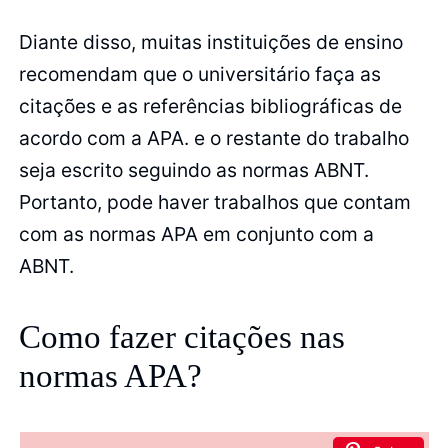
Diante disso, muitas instituições de ensino
recomendam que o universitário faça as
citações e as referências bibliográficas de
acordo com a APA. e o restante do trabalho
seja escrito seguindo as normas ABNT.
Portanto, pode haver trabalhos que contam
com as normas APA em conjunto com a
ABNT.
Como fazer citações nas
normas APA?