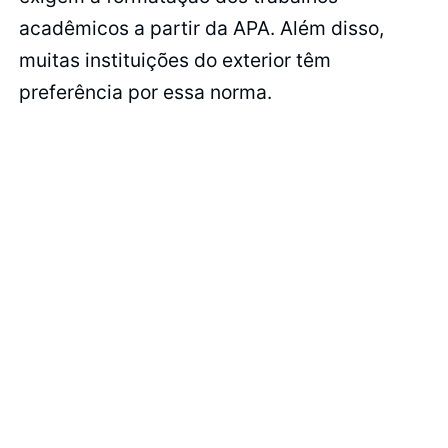
acadêmicos a partir da APA. Além disso,
muitas instituições do exterior têm
preferência por essa norma.