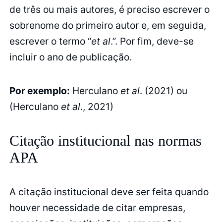
de três ou mais autores, é preciso escrever o
sobrenome do primeiro autor e, em seguida,
escrever o termo “
et al
.”. Por fim, deve-se
incluir o ano de publicação.
Por exemplo:
Herculano
et al
. (2021) ou
(Herculano
et al
., 2021)
Citação institucional nas normas
APA
A citação institucional deve ser feita quando
houver necessidade de citar empresas,