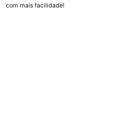
com mais facilidade!