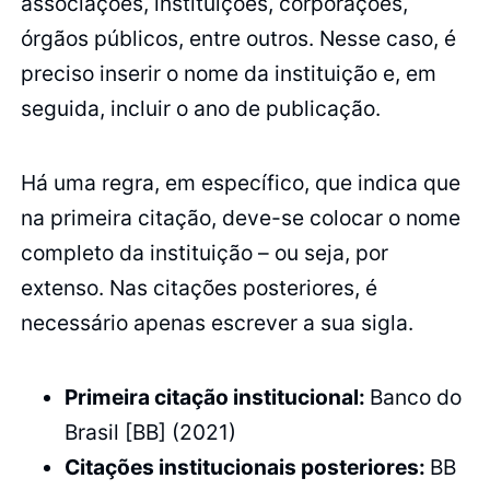
associações, instituições, corporações,
órgãos públicos, entre outros. Nesse caso, é
preciso inserir o nome da instituição e, em
seguida, incluir o ano de publicação.
Há uma regra, em específico, que indica que
na primeira citação, deve-se colocar o nome
completo da instituição – ou seja, por
extenso. Nas citações posteriores, é
necessário apenas escrever a sua sigla.
Primeira citação institucional:
Banco do
Brasil [BB] (2021)
Citações institucionais posteriores:
BB