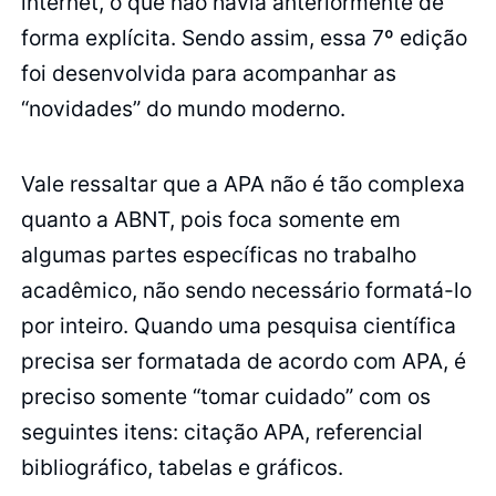
internet, o que não havia anteriormente de
forma explícita. Sendo assim, essa 7º edição
foi desenvolvida para acompanhar as
“novidades” do mundo moderno.
Vale ressaltar que a APA não é tão complexa
quanto a ABNT, pois foca somente em
algumas partes específicas no trabalho
acadêmico, não sendo necessário formatá-lo
por inteiro. Quando uma pesquisa científica
precisa ser formatada de acordo com APA, é
preciso somente “tomar cuidado” com os
seguintes itens: citação APA, referencial
bibliográfico, tabelas e gráficos.