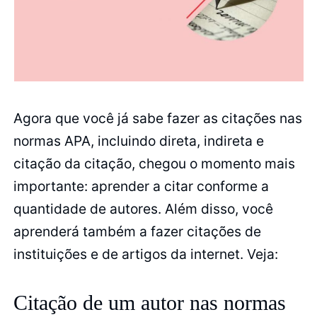
Agora que você já sabe fazer as citações nas
normas APA, incluindo direta, indireta e
citação da citação, chegou o momento mais
importante: aprender a citar conforme a
quantidade de autores. Além disso, você
aprenderá também a fazer citações de
instituições e de artigos da internet. Veja:
Citação de um autor nas normas