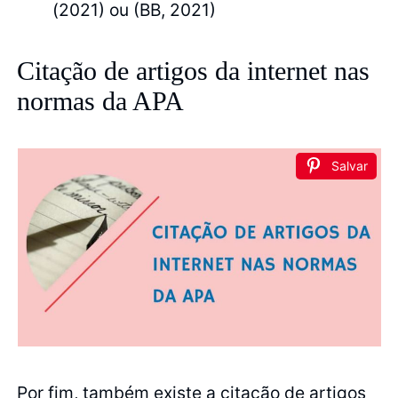
(2021) ou (BB, 2021)
Citação de artigos da internet nas
normas da APA
Salvar
Por fim, também existe a citação de artigos