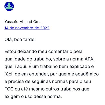
Yussufo Ahmad Omar
14 de novembro de 2022
Olá, boa tarde!
Estou deixando meu comentário pela
qualidade do trabalho, sobre a norma APA,
que li aqui. É um trabalho bem explicado e
fácil de em entender, par quem é acadêmico
e precisa de seguir as normas para o seu
TCC ou até mesmo outros trabalhos que
exigem o uso dessa norma.