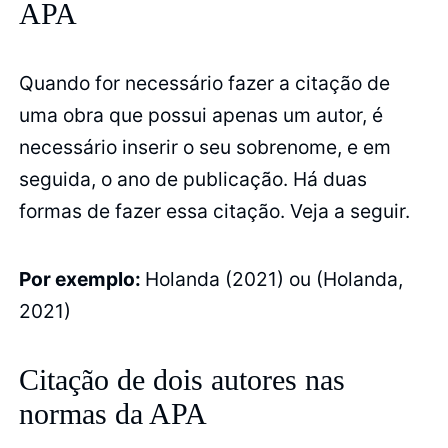
APA
Quando for necessário fazer a citação de
uma obra que possui apenas um autor, é
necessário inserir o seu sobrenome, e em
seguida, o ano de publicação. Há duas
formas de fazer essa citação. Veja a seguir.
Por exemplo:
Holanda (2021) ou (Holanda,
2021)
Citação de dois autores nas
normas da APA