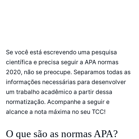
Se você está escrevendo uma pesquisa
científica e precisa seguir a APA normas
2020, não se preocupe. Separamos todas as
informações necessárias para desenvolver
um trabalho acadêmico a partir dessa
normatização. Acompanhe a seguir e
alcance a nota máxima no seu TCC!
O que são as normas APA?