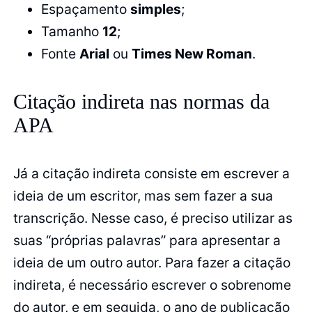
Espaçamento
simples
;
Tamanho
12
;
Fonte
Arial
ou
Times New Roman
.
Citação indireta nas normas da
APA
Já a citação indireta consiste em escrever a
ideia de um escritor, mas sem fazer a sua
transcrição. Nesse caso, é preciso utilizar as
suas “próprias palavras” para apresentar a
ideia de um outro autor. Para fazer a citação
indireta, é necessário escrever o sobrenome
do autor, e em seguida, o ano de publicação