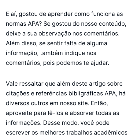
E aí, gostou de aprender como funciona as
normas APA? Se gostou do nosso conteúdo,
deixe a sua observação nos comentários.
Além disso, se sentir falta de alguma
informação, também indique nos
comentários, pois podemos te ajudar.
Vale ressaltar que além deste artigo sobre
citações e referências bibligráficas APA, há
diversos outros em nosso site. Então,
aproveite para lê-los e absorver todas as
informações. Desse modo, você pode
escrever os melhores trabalhos acadêmicos