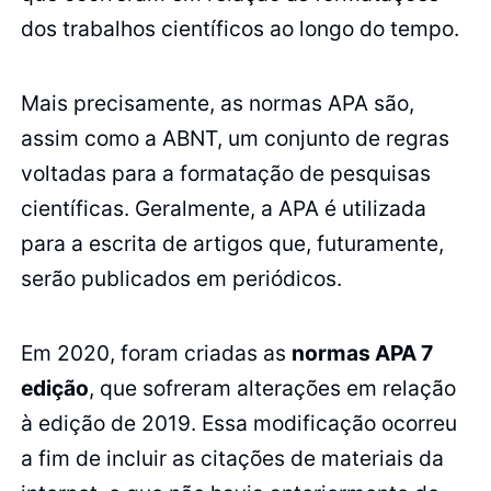
dos trabalhos científicos ao longo do tempo.
Mais precisamente, as normas APA são,
assim como a ABNT, um conjunto de regras
voltadas para a formatação de pesquisas
científicas. Geralmente, a APA é utilizada
para a escrita de artigos que, futuramente,
serão publicados em periódicos.
Em 2020, foram criadas as
normas APA 7
edição
, que sofreram alterações em relação
à edição de 2019. Essa modificação ocorreu
a fim de incluir as citações de materiais da