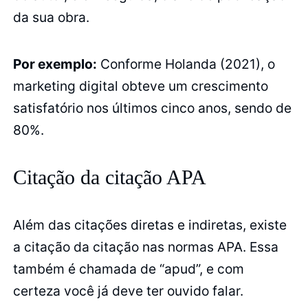
da sua obra.
Por exemplo:
Conforme Holanda (2021), o
marketing digital obteve um crescimento
satisfatório nos últimos cinco anos, sendo de
80%.
Citação da citação APA
Além das citações diretas e indiretas, existe
a citação da citação nas normas APA. Essa
também é chamada de “apud”, e com
certeza você já deve ter ouvido falar.