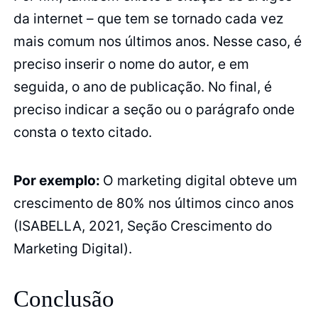
da internet – que tem se tornado cada vez
mais comum nos últimos anos. Nesse caso, é
preciso inserir o nome do autor, e em
seguida, o ano de publicação. No final, é
preciso indicar a seção ou o parágrafo onde
consta o texto citado.
Por exemplo:
O marketing digital obteve um
crescimento de 80% nos últimos cinco anos
(ISABELLA, 2021, Seção Crescimento do
Marketing Digital).
Conclusão