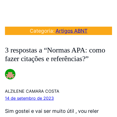
Categoria:
Artigos ABNT
3 respostas a “Normas APA: como
fazer citações e referências?”
ALZILENE CAMARA COSTA
14 de setembro de 2023
Sim gostei e vai ser muito útil , vou reler