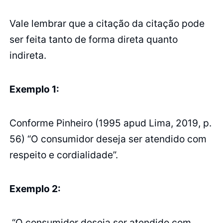
Vale lembrar que a citação da citação pode
ser feita tanto de forma direta quanto
indireta.
Exemplo 1:
Conforme Pinheiro (1995 apud Lima, 2019, p.
56) “O consumidor deseja ser atendido com
respeito e cordialidade”.
Exemplo 2:
“O consumidor deseja ser atendido com