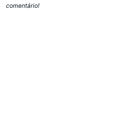
comentário!