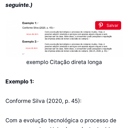
seguinte.)
Salvar
exemplo Citação direta longa
Exemplo 1:
Conforme Silva (2020, p. 45):
Com a evolução tecnológica o processo de