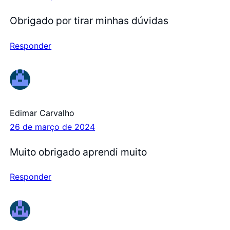
Obrigado por tirar minhas dúvidas
Responder
Edimar Carvalho
26 de março de 2024
Muito obrigado aprendi muito
Responder