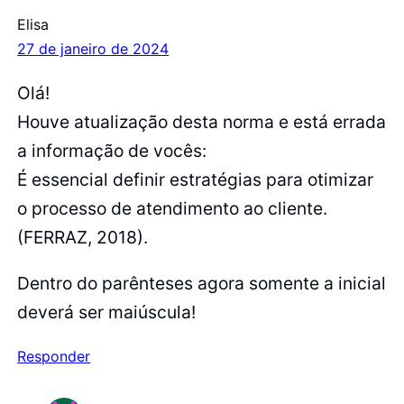
Elisa
27 de janeiro de 2024
Olá!
Houve atualização desta norma e está errada
a informação de vocês:
É essencial definir estratégias para otimizar
o processo de atendimento ao cliente.
(FERRAZ, 2018).
Dentro do parênteses agora somente a inicial
deverá ser maiúscula!
Responder