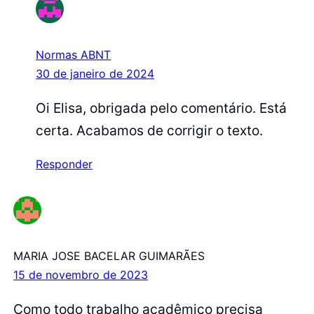
Normas ABNT
30 de janeiro de 2024
Oi Elisa, obrigada pelo comentário. Está
certa. Acabamos de corrigir o texto.
Responder
MARIA JOSE BACELAR GUIMARÃES
15 de novembro de 2023
Como todo trabalho acadêmico precisa