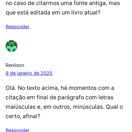
no caso de citarmos uma fonte antiga, mas
que está editada em um livro atual?
Responder
Renilson
9 de janeiro de 2025
Olá. No texto acima, há momentos com a
citação em final de parágrafo com letras
maiúsculas e, em outros, minúsculas. Qual o
certo, afinal?
Responder