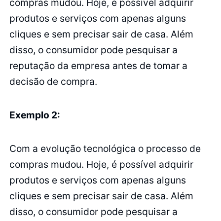
compras mudou. Hoje, é possível adquirir
produtos e serviços com apenas alguns
cliques e sem precisar sair de casa. Além
disso, o consumidor pode pesquisar a
reputação da empresa antes de tomar a
decisão de compra.
Exemplo 2:
Com a evolução tecnológica o processo de
compras mudou. Hoje, é possível adquirir
produtos e serviços com apenas alguns
cliques e sem precisar sair de casa. Além
disso, o consumidor pode pesquisar a