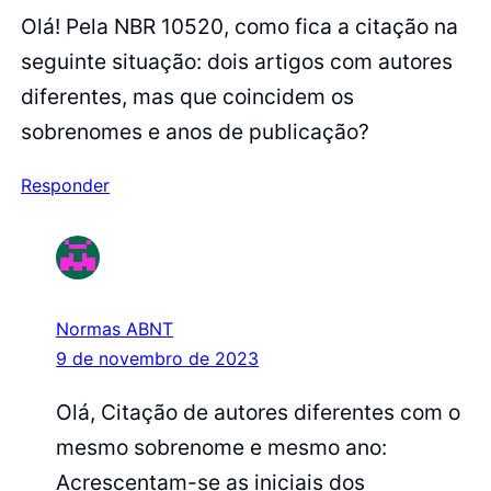
Olá! Pela NBR 10520, como fica a citação na
seguinte situação: dois artigos com autores
diferentes, mas que coincidem os
sobrenomes e anos de publicação?
Responder
Normas ABNT
9 de novembro de 2023
Olá, Citação de autores diferentes com o
mesmo sobrenome e mesmo ano:
Acrescentam-se as iniciais dos