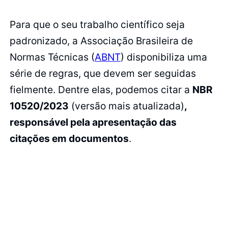
Para que o seu trabalho científico seja
padronizado, a Associação Brasileira de
Normas Técnicas (
ABNT
) disponibiliza uma
série de regras, que devem ser seguidas
fielmente. Dentre elas, podemos citar a
NBR
10520/2023
(versão mais atualizada)
,
responsável pela apresentação das
citações em documentos
.