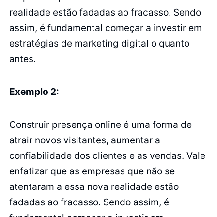
realidade estão fadadas ao fracasso. Sendo
assim, é fundamental começar a investir em
estratégias de marketing digital o quanto
antes.
Exemplo 2:
Construir presença online é uma forma de
atrair novos visitantes, aumentar a
confiabilidade dos clientes e as vendas. Vale
enfatizar que as empresas que não se
atentaram a essa nova realidade estão
fadadas ao fracasso. Sendo assim, é