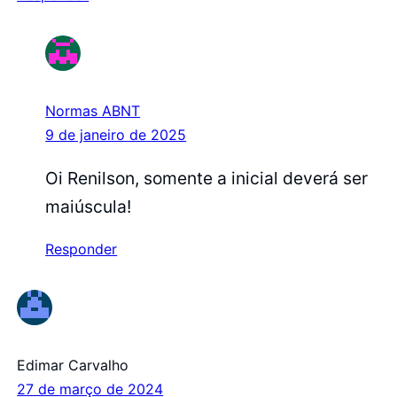
Normas ABNT
9 de janeiro de 2025
Oi Renilson, somente a inicial deverá ser
maiúscula!
Responder
Edimar Carvalho
27 de março de 2024