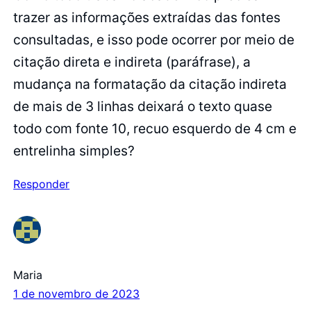
trazer as informações extraídas das fontes
consultadas, e isso pode ocorrer por meio de
citação direta e indireta (paráfrase), a
mudança na formatação da citação indireta
de mais de 3 linhas deixará o texto quase
todo com fonte 10, recuo esquerdo de 4 cm e
entrelinha simples?
Responder
Maria
1 de novembro de 2023