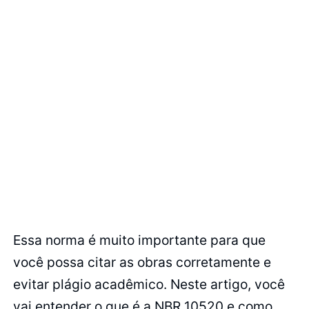
Essa norma é muito importante para que
você possa citar as obras corretamente e
evitar plágio acadêmico. Neste artigo, você
vai entender o que é a NBR 10520 e como