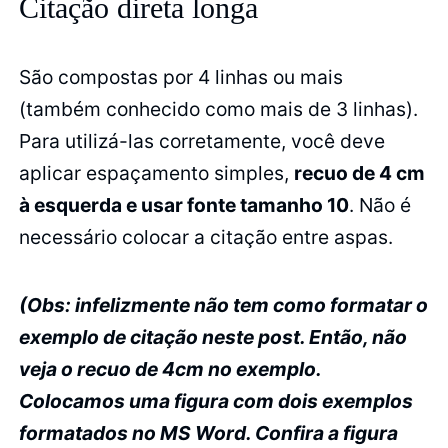
Citação direta longa
São compostas por 4 linhas ou mais
(também conhecido como mais de 3 linhas).
Para utilizá-las corretamente, você deve
aplicar espaçamento simples,
recuo de 4 cm
à esquerda e usar fonte tamanho 10
. Não é
necessário colocar a citação entre aspas.
(Obs: infelizmente não tem como formatar o
exemplo de citação neste post. Então, não
veja o recuo de 4cm no exemplo.
Colocamos uma figura com dois exemplos
formatados no MS Word. Confira a figura