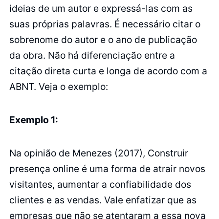
ideias de um autor e expressá-las com as
suas próprias palavras. É necessário citar o
sobrenome do autor e o ano de publicação
da obra. Não há diferenciação entre a
citação direta curta e longa de acordo com a
ABNT. Veja o exemplo:
Exemplo 1:
Na opinião de Menezes (2017), Construir
presença online é uma forma de atrair novos
visitantes, aumentar a confiabilidade dos
clientes e as vendas. Vale enfatizar que as
empresas que não se atentaram a essa nova