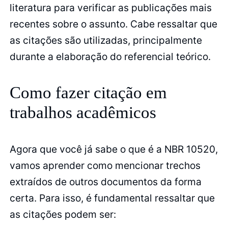
literatura para verificar as publicações mais
recentes sobre o assunto. Cabe ressaltar que
as citações são utilizadas, principalmente
durante a elaboração do referencial teórico.
Como fazer citação em
trabalhos acadêmicos
Agora que você já sabe o que é a NBR 10520,
vamos aprender como mencionar trechos
extraídos de outros documentos da forma
certa. Para isso, é fundamental ressaltar que
as citações podem ser: