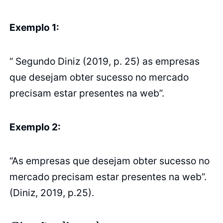
Exemplo 1:
“ Segundo Diniz (2019, p. 25) as empresas
que desejam obter sucesso no mercado
precisam estar presentes na web”.
Exemplo 2:
“As empresas que desejam obter sucesso no
mercado precisam estar presentes na web”.
(Diniz, 2019, p.25).