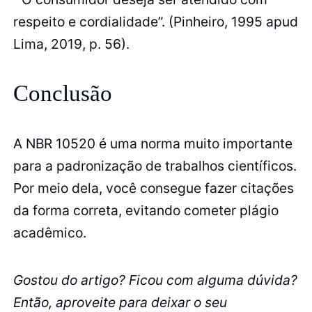
respeito e cordialidade”. (Pinheiro, 1995 apud
Lima, 2019, p. 56).
Conclusão
A NBR 10520 é uma norma muito importante
para a padronização de trabalhos científicos.
Por meio dela, você consegue fazer citações
da forma correta, evitando cometer plágio
acadêmico.
Gostou do artigo? Ficou com alguma dúvida?
Então, aproveite para deixar o seu