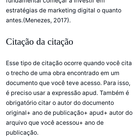
fundamental começar a investir em
estratégias de marketing digital o quanto
antes.(Menezes, 2017).
Citação da citação
Esse tipo de citação ocorre quando você cita
o trecho de uma obra encontrado em um
documento que você teve acesso. Para isso,
é preciso usar a expressão apud. Também é
obrigatório citar o autor do documento
original+ ano de publicação+ apud+ autor do
arquivo que você acessou+ ano de
publicação.