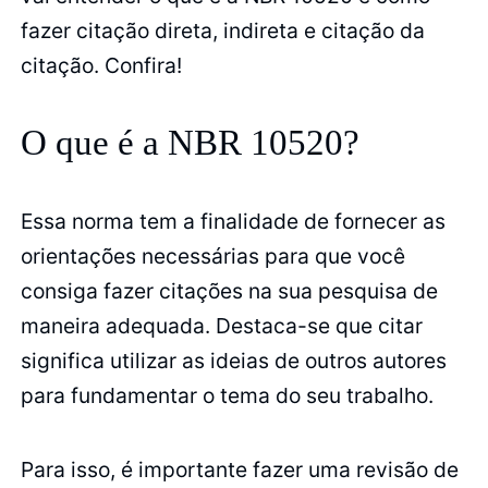
fazer citação direta, indireta e citação da
citação. Confira!
O que é a NBR 10520?
Essa norma tem a finalidade de fornecer as
orientações necessárias para que você
consiga fazer citações na sua pesquisa de
maneira adequada. Destaca-se que citar
significa utilizar as ideias de outros autores
para fundamentar o tema do seu trabalho.
Para isso, é importante fazer uma revisão de