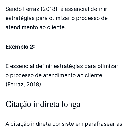
Sendo Ferraz (2018) é essencial definir
estratégias para otimizar o processo de
atendimento ao cliente.
Exemplo 2:
É essencial definir estratégias para otimizar
o processo de atendimento ao cliente.
(Ferraz, 2018).
Citação indireta longa
A citação indireta consiste em parafrasear as