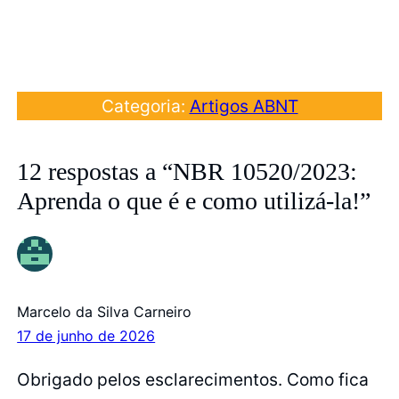
Categoria:
Artigos ABNT
12 respostas a “NBR 10520/2023:
Aprenda o que é e como utilizá-la!”
Marcelo da Silva Carneiro
17 de junho de 2026
Obrigado pelos esclarecimentos. Como fica