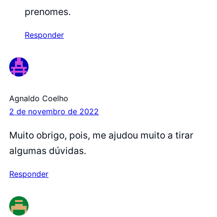
prenomes.
Responder
Agnaldo Coelho
2 de novembro de 2022
Muito obrigo, pois, me ajudou muito a tirar
algumas dúvidas.
Responder