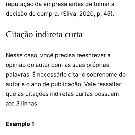
reputação da empresa antes de tomar a
decisão de compra. (Silva, 2020, p. 45).
Citação indireta curta
Nesse caso, você precisa reescrever a
opinião do autor com as suas próprias
palavras. É necessário citar o sobrenome do
autor e o ano de publicação. Vale ressaltar
que as citações indiretas curtas possuem
até 3 linhas.
Exemplo 1: