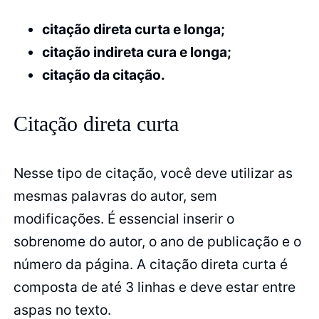
citação direta curta e longa;
citação indireta cura e longa;
citação da citação.
Citação direta curta
Nesse tipo de citação, você deve utilizar as
mesmas palavras do autor, sem
modificações. É essencial inserir o
sobrenome do autor, o ano de publicação e o
número da página. A citação direta curta é
composta de até 3 linhas e deve estar entre
aspas no texto.