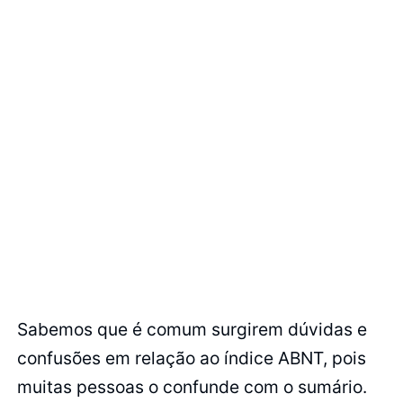
Sabemos que é comum surgirem dúvidas e
confusões em relação ao índice ABNT, pois
muitas pessoas o confunde com o sumário.