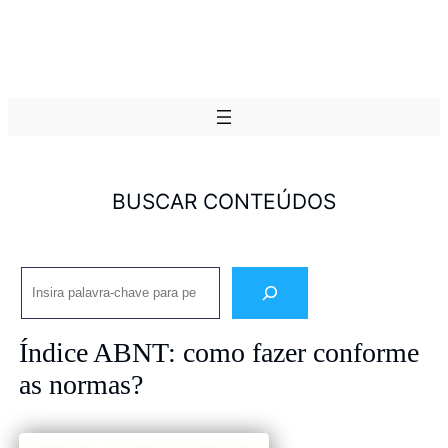
BUSCAR CONTEÚDOS
Pesquisar
Índice ABNT: como fazer conforme
as normas?