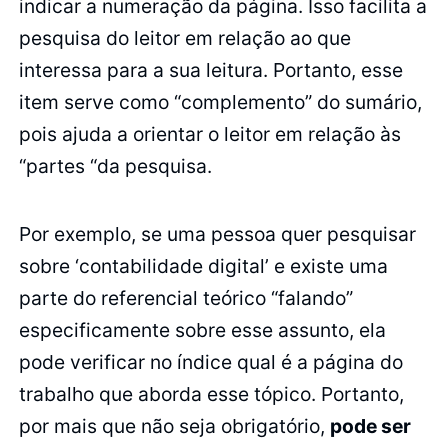
indicar a numeração da página. Isso facilita a
pesquisa do leitor em relação ao que
interessa para a sua leitura. Portanto, esse
item serve como “complemento” do sumário,
pois ajuda a orientar o leitor em relação às
“partes “da pesquisa.
Por exemplo, se uma pessoa quer pesquisar
sobre ‘contabilidade digital’ e existe uma
parte do referencial teórico “falando”
especificamente sobre esse assunto, ela
pode verificar no índice qual é a página do
trabalho que aborda esse tópico. Portanto,
por mais que não seja obrigatório,
pode ser