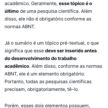
acadêmico. Geralmente,
esse tópico é o
último
de uma pesquisa científica. Além
disso, ele não é obrigatório conforme as
normas ABNT.
Já o sumário é um tópico pré-textual, o que
significa que esse
deve ser inserido antes
do desenvolvimento do trabalho
acadêmico
. Além disso, conforme as normas
ABNT, ele é um elemento obrigatório.
Portanto, todas as pesquisas científicas
precisam, obrigatoriamente, tê-lo.
Porém, esses dois elementos possuem,