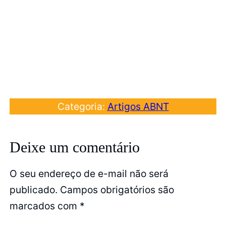
Categoria:
Artigos ABNT
Deixe um comentário
O seu endereço de e-mail não será
publicado.
Campos obrigatórios são
marcados com
*