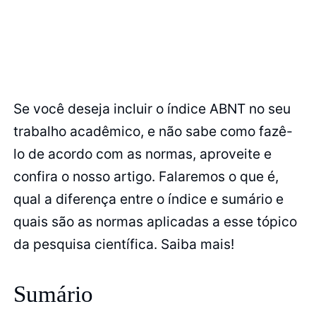
Se você deseja incluir o índice ABNT no seu
trabalho acadêmico, e não sabe como fazê-
lo de acordo com as normas, aproveite e
confira o nosso artigo. Falaremos o que é,
qual a diferença entre o índice e sumário e
quais são as normas aplicadas a esse tópico
da pesquisa científica. Saiba mais!
Sumário