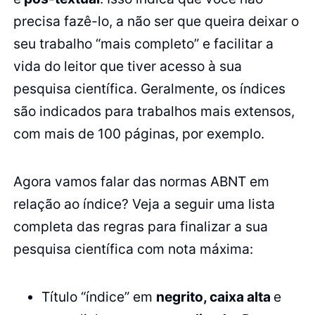
precisa fazê-lo, a não ser que queira deixar o
seu trabalho “mais completo” e facilitar a
vida do leitor que tiver acesso à sua
pesquisa científica. Geralmente, os índices
são indicados para trabalhos mais extensos,
com mais de 100 páginas, por exemplo.
Agora vamos falar das normas ABNT em
relação ao índice? Veja a seguir uma lista
completa das regras para finalizar a sua
pesquisa científica com nota máxima:
Título “índice” em
negrito, caixa alta
e