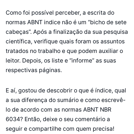
Como foi possível perceber, a escrita do
normas ABNT indice não é um “bicho de sete
cabeças”. Após a finalização da sua pesquisa
científica, verifique quais foram os assuntos
tratados no trabalho e que podem auxiliar o
leitor. Depois, os liste e “informe” as suas
respectivas páginas.
E aí, gostou de descobrir o que é índice, qual
a sua diferença do sumário e como escrevê-
lo de acordo com as normas ABNT NBR
6034? Então, deixe o seu comentário a
seguir e compartilhe com quem precisa!