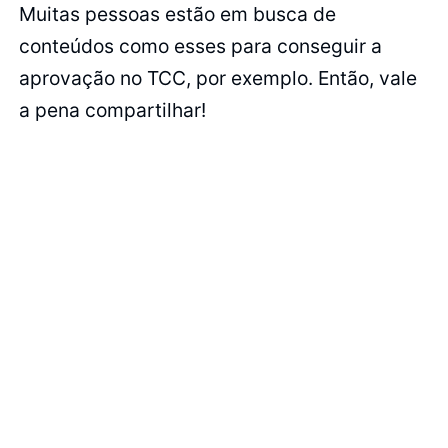
Muitas pessoas estão em busca de
conteúdos como esses para conseguir a
aprovação no TCC, por exemplo. Então, vale
a pena compartilhar!