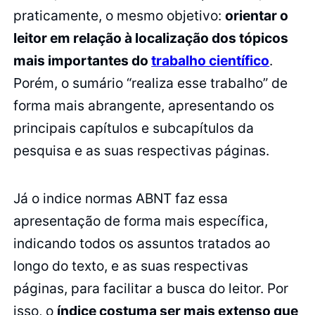
praticamente, o mesmo objetivo:
orientar o
leitor em relação à localização dos tópicos
mais importantes do
trabalho científico
.
Porém, o sumário “realiza esse trabalho” de
forma mais abrangente, apresentando os
principais capítulos e subcapítulos da
pesquisa e as suas respectivas páginas.
Já o indice normas ABNT faz essa
apresentação de forma mais específica,
indicando todos os assuntos tratados ao
longo do texto, e as suas respectivas
páginas, para facilitar a busca do leitor. Por
isso, o
índice costuma ser mais extenso que