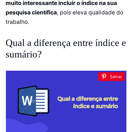
muito interessante incluir o índice na sua
pesquisa científica
, pois eleva qualidade do
trabalho.
Qual a diferença entre índice e
sumário?
Salvar