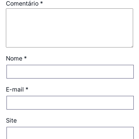
Comentário
*
Nome
*
E-mail
*
Site