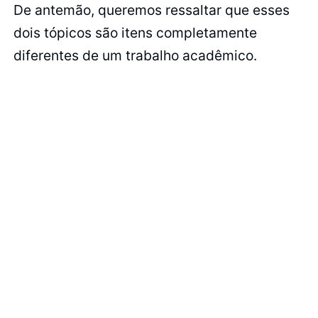
De antemão, queremos ressaltar que esses
dois tópicos são itens completamente
diferentes de um trabalho acadêmico.