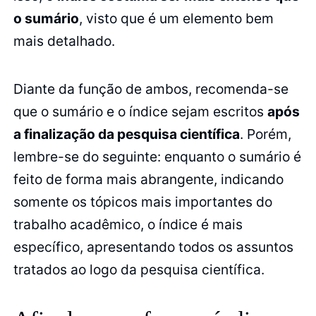
o sumário
, visto que é um elemento bem
mais detalhado.
Diante da função de ambos, recomenda-se
que o sumário e o índice sejam escritos
após
a finalização da pesquisa científica
. Porém,
lembre-se do seguinte: enquanto o sumário é
feito de forma mais abrangente, indicando
somente os tópicos mais importantes do
trabalho acadêmico, o índice é mais
específico, apresentando todos os assuntos
tratados ao logo da pesquisa científica.