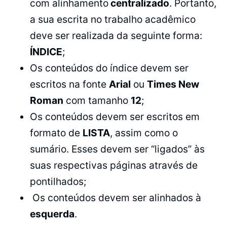
com alinhamento
centralizado
. Portanto,
a sua escrita no trabalho acadêmico
deve ser realizada da seguinte forma:
ÍNDICE
;
Os conteúdos do índice devem ser
escritos na fonte
Arial
ou
Times New
Roman
com tamanho
12
;
Os conteúdos devem ser escritos em
formato de
LISTA
, assim como o
sumário. Esses devem ser “ligados” às
suas respectivas páginas através de
pontilhados;
Os conteúdos devem ser alinhados à
esquerda
.