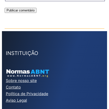
INSTITUIÇÃO
Sobre nosso site
Contato
Política de Privacidade
Aviso Legal