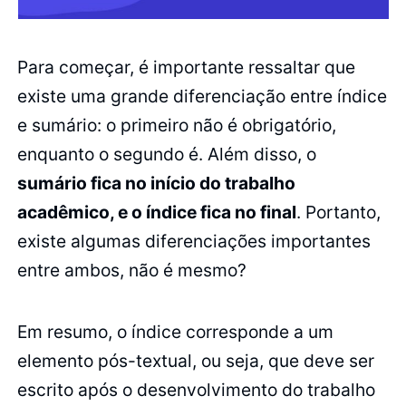
Para começar, é importante ressaltar que
existe uma grande diferenciação entre índice
e sumário: o primeiro não é obrigatório,
enquanto o segundo é. Além disso, o
sumário fica no início do trabalho
acadêmico, e o índice fica no final
. Portanto,
existe algumas diferenciações importantes
entre ambos, não é mesmo?
Em resumo, o índice corresponde a um
elemento pós-textual, ou seja, que deve ser
escrito após o desenvolvimento do trabalho