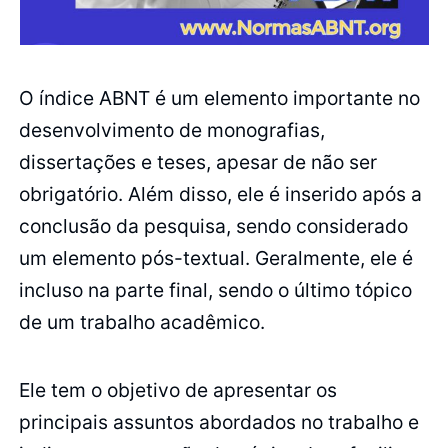
O índice ABNT é um elemento importante no
desenvolvimento de monografias,
dissertações e teses, apesar de não ser
obrigatório. Além disso, ele é inserido após a
conclusão da pesquisa, sendo considerado
um elemento pós-textual. Geralmente, ele é
incluso na parte final, sendo o último tópico
de um trabalho acadêmico.
Ele tem o objetivo de apresentar os
principais assuntos abordados no trabalho e