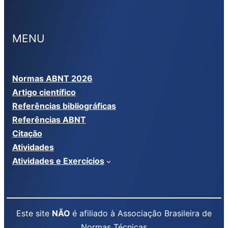
MENU
Normas ABNT 2026
Artigo científico
Referências bibliográficas
Referências ABNT
Citação
Atividades
Atividades e Exercícios
Este site
NÃO
é afiliado à Associação Brasileira de
Normas Técnicas