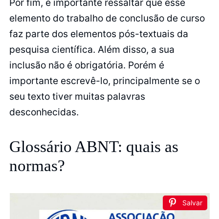
Por fim, é importante ressaltar que esse
elemento do trabalho de conclusão de curso
faz parte dos elementos pós-textuais da
pesquisa científica. Além disso, a sua
inclusão não é obrigatória. Porém é
importante escrevê-lo, principalmente se o
seu texto tiver muitas palavras
desconhecidas.
Glossário ABNT: quais as
normas?
Salvar