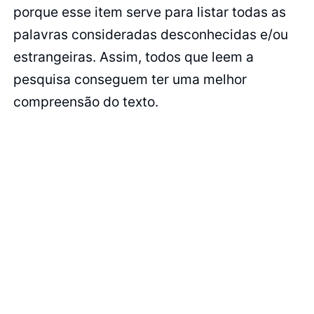
porque esse item serve para listar todas as
palavras consideradas desconhecidas e/ou
estrangeiras. Assim, todos que leem a
pesquisa conseguem ter uma melhor
compreensão do texto.