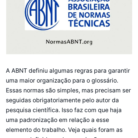
A ABNT definiu algumas regras para garantir
uma maior organização para o glossário.
Essas normas são simples, mas precisam ser
seguidas obrigatoriamente pelo autor da
pesquisa científica. Isso faz com que haja
uma padronização em relação a esse
elemento do trabalho. Veja quais foram as