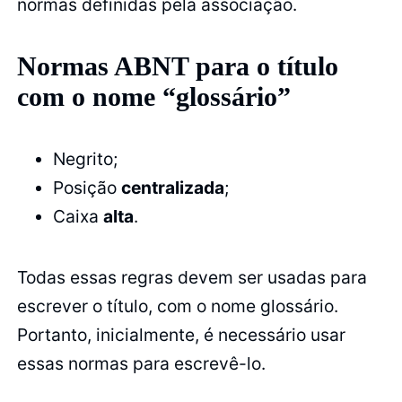
normas definidas pela associação.
Normas ABNT para o título
com o nome “glossário”
Negrito;
Posição
centralizada
;
Caixa
alta
.
Todas essas regras devem ser usadas para
escrever o título, com o nome glossário.
Portanto, inicialmente, é necessário usar
essas normas para escrevê-lo.