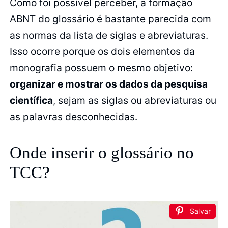
Como foi possível perceber, a formação
ABNT do glossário é bastante parecida com
as normas da lista de siglas e abreviaturas.
Isso ocorre porque os dois elementos da
monografia possuem o mesmo objetivo:
organizar e mostrar os dados da pesquisa
científica
, sejam as siglas ou abreviaturas ou
as palavras desconhecidas.
Onde inserir o glossário no
TCC?
Salvar