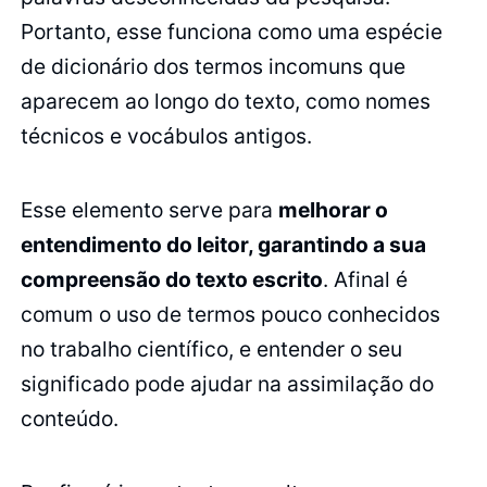
Portanto, esse funciona como uma espécie
de dicionário dos termos incomuns que
aparecem ao longo do texto, como nomes
técnicos e vocábulos antigos.
Esse elemento serve para
melhorar o
entendimento do leitor, garantindo a sua
compreensão do texto escrito
. Afinal é
comum o uso de termos pouco conhecidos
no trabalho científico, e entender o seu
significado pode ajudar na assimilação do
conteúdo.