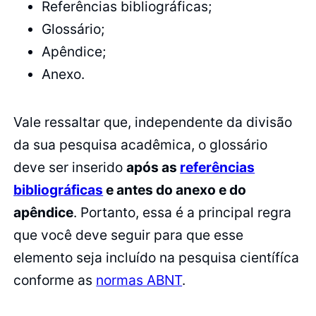
Referências bibliográficas;
Glossário;
Apêndice;
Anexo.
Vale ressaltar que, independente da divisão
da sua pesquisa acadêmica, o glossário
deve ser inserido
após as
referências
bibliográficas
e antes do anexo e do
apêndice
. Portanto, essa é a principal regra
que você deve seguir para que esse
elemento seja incluído na pesquisa científíca
conforme as
normas ABNT
.