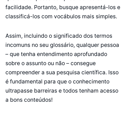
facilidade. Portanto, busque apresentá-los e
classificá-los com vocábulos mais simples.
Assim, incluindo o significado dos termos
incomuns no seu glossário, qualquer pessoa
– que tenha entendimento aprofundado
sobre o assunto ou não – consegue
compreender a sua pesquisa científica. Isso
é fundamental para que o conhecimento
ultrapasse barreiras e todos tenham acesso
a bons conteúdos!