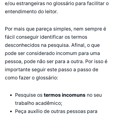
e/ou estrangeiras no glossário para facilitar o
entendimento do leitor.
Por mais que pareça simples, nem sempre é
fácil conseguir identificar os termos
desconhecidos na pesquisa. Afinal, o que
pode ser considerado incomum para uma
pessoa, pode não ser para a outra. Por isso é
importante seguir este passo a passo de
como fazer o glossário:
Pesquise os
termos incomuns
no seu
trabalho acadêmico;
Peça auxílio de outras pessoas para