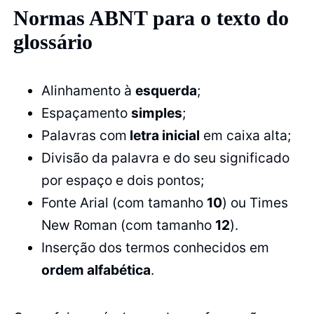
Normas ABNT para o texto do
glossário
Alinhamento à
esquerda
;
Espaçamento
simples
;
Palavras com
letra inicial
em caixa alta;
Divisão da palavra e do seu significado
por espaço e dois pontos;
Fonte Arial (com tamanho
10
) ou Times
New Roman (com tamanho
12
).
Inserção dos termos conhecidos em
ordem alfabética
.