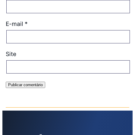
E-mail
*
Site