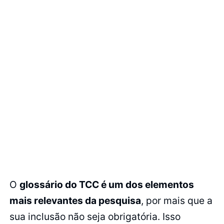
O
glossário do TCC é um dos elementos
mais relevantes da pesquisa
, por mais que a
sua inclusão não seja obrigatória. Isso