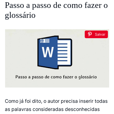
Passo a passo de como fazer o
glossário
Salvar
Como já foi dito, o autor precisa inserir todas
as palavras consideradas desconhecidas