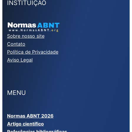
INSTITUIÇÃO
Sobre nosso site
Contato
Política de Privacidade
Aviso Legal
MENU
Normas ABNT 2026
Artigo científico
Referências bibliográficas