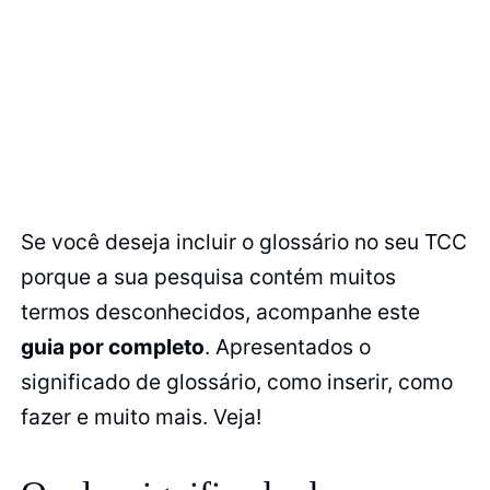
Se você deseja incluir o glossário no seu TCC
porque a sua pesquisa contém muitos
termos desconhecidos, acompanhe este
guia por completo
. Apresentados o
significado de glossário, como inserir, como
fazer e muito mais. Veja!