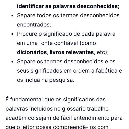
identificar as palavras desconhecidas
;
Separe todos os termos desconhecidos
encontrados;
Procure o significado de cada palavra
em uma fonte confiável (como
dicionários, livros relevantes
, etc);
Separe os termos desconhecidos e os
seus significados em ordem alfabética e
os inclua na pesquisa.
É fundamental que os significados das
palavras incluídos no glossario trabalho
acadêmico sejam de fácil entendimento para
que o leitor possa compreendê-los com