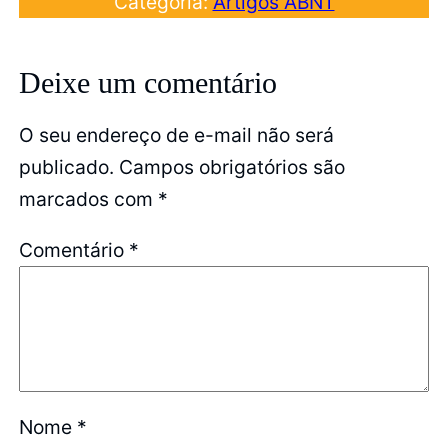
Categoria:
Artigos ABNT
Deixe um comentário
O seu endereço de e-mail não será
publicado.
Campos obrigatórios são
marcados com
*
Comentário
*
Nome
*