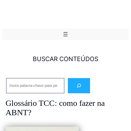
BUSCAR CONTEÚDOS
Pesquisar
Glossário TCC: como fazer na
ABNT?