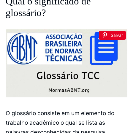
Qual o significado de
glossário?
Salvar
O glossário consiste em um elemento do
trabalho acadêmico o qual se lista as
palavras desconhecidas da pesquisa.