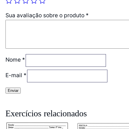
Sua avaliação sobre o produto
*
Nome
*
E-mail
*
Exercícios relacionados