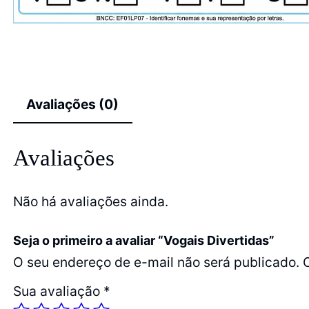
Avaliações (0)
Avaliações
Não há avaliações ainda.
Seja o primeiro a avaliar “Vogais Divertidas”
O seu endereço de e-mail não será publicado.
Sua avaliação
*