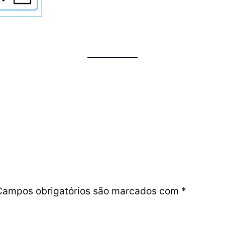
Campos obrigatórios são marcados com
*