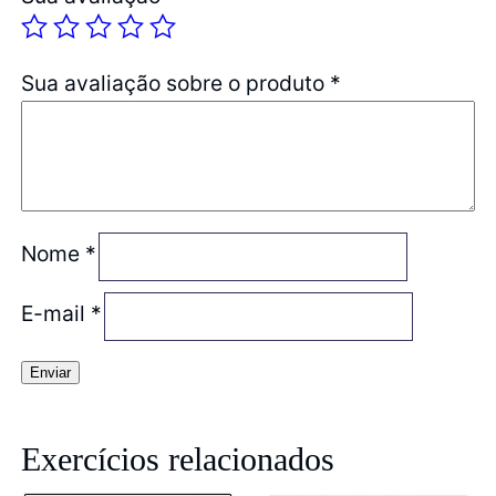
Sua avaliação sobre o produto
*
Nome
*
E-mail
*
Exercícios relacionados