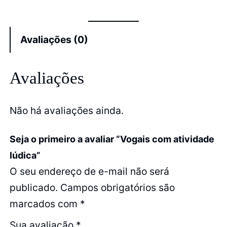
Avaliações (0)
Avaliações
Não há avaliações ainda.
Seja o primeiro a avaliar “Vogais com atividade
lúdica”
O seu endereço de e-mail não será
publicado.
Campos obrigatórios são
marcados com
*
Sua avaliação
*