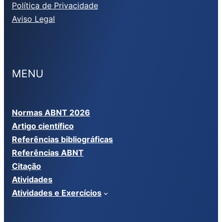
Política de Privacidade
Aviso Legal
MENU
Normas ABNT 2026
Artigo científico
Referências bibliográficas
Referências ABNT
Citação
Atividades
Atividades e Exercícios