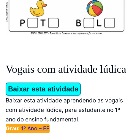
Vogais com atividade lúdica
Baixar esta atividade
Baixar esta atividade aprendendo as vogais
com atividade lúdica, para estudante no 1º
ano do ensino fundamental.
Grau
:
1º Ano – EF