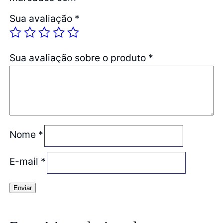
Sua avaliação
*
Sua avaliação sobre o produto
*
Nome
*
E-mail
*