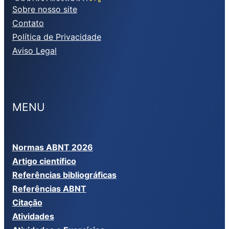
Sobre nosso site
Contato
Política de Privacidade
Aviso Legal
MENU
Normas ABNT 2026
Artigo científico
Referências bibliográficas
Referências ABNT
Citação
Atividades