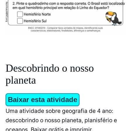
Descobrindo o nosso
planeta
Baixar esta atividade
Uma atividade sobre geografia de 4 ano:
descobrindo o nosso planeta, planisfério e
oceanos. Baixar grátis e imprimir.