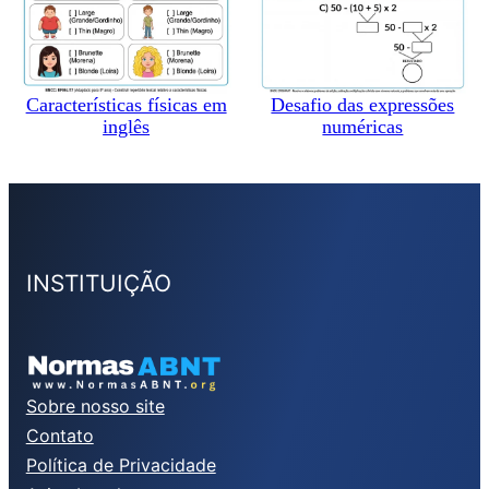
Características físicas em
Desafio das expressões
inglês
numéricas
INSTITUIÇÃO
Sobre nosso site
Contato
Política de Privacidade