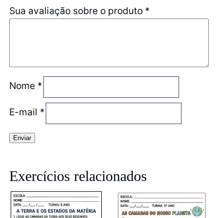
Sua avaliação sobre o produto
*
Nome
*
E-mail
*
Exercícios relacionados