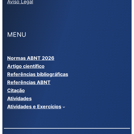
Aviso Legal
MENU
Normas ABNT 2026
Artigo científico
Referências bibliográficas
Referências ABNT
Citação
Atividades
Atividades e Exercícios