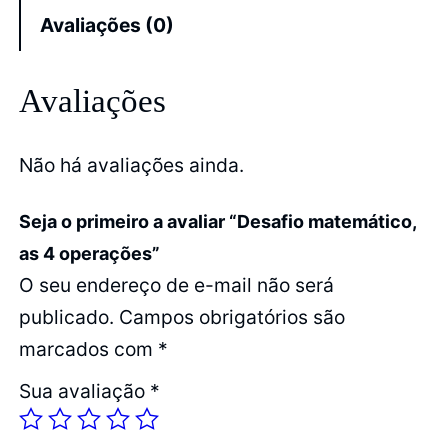
Avaliações (0)
Avaliações
Não há avaliações ainda.
Seja o primeiro a avaliar “Desafio matemático,
as 4 operações”
O seu endereço de e-mail não será
publicado.
Campos obrigatórios são
marcados com
*
Sua avaliação
*