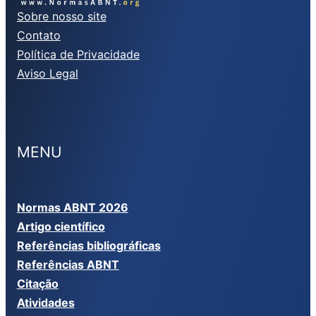
Sobre nosso site
Contato
Política de Privacidade
Aviso Legal
MENU
Normas ABNT 2026
Artigo científico
Referências bibliográficas
Referências ABNT
Citação
Atividades