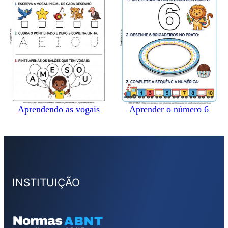
Aprendendo as vogais
Aprender o número 6
INSTITUIÇÃO