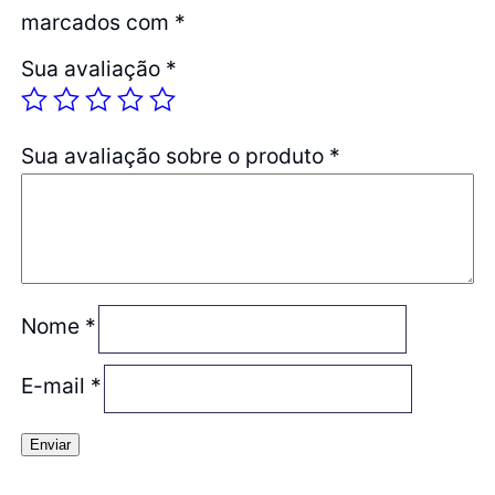
marcados com
*
Sua avaliação
*
Sua avaliação sobre o produto
*
Nome
*
E-mail
*