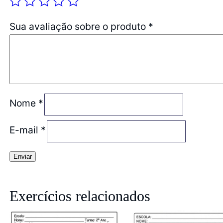
Sua avaliação sobre o produto
*
Nome
*
E-mail
*
Exercícios relacionados