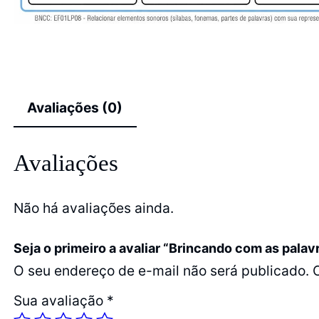
Avaliações (0)
Avaliações
Não há avaliações ainda.
Seja o primeiro a avaliar “Brincando com as palav
O seu endereço de e-mail não será publicado.
Sua avaliação
*