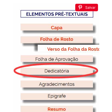
Salvar