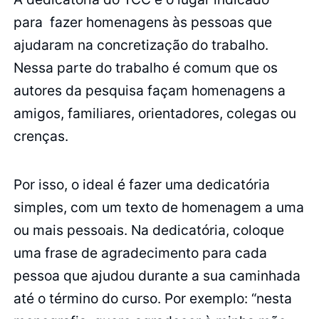
para fazer homenagens às pessoas que
ajudaram na concretização do trabalho.
Nessa parte do trabalho é comum que os
autores da pesquisa façam homenagens a
amigos, familiares, orientadores, colegas ou
crenças.
Por isso, o ideal é fazer uma dedicatória
simples, com um texto de homenagem a uma
ou mais pessoais. Na dedicatória, coloque
uma frase de agradecimento para cada
pessoa que ajudou durante a sua caminhada
até o término do curso. Por exemplo: “nesta