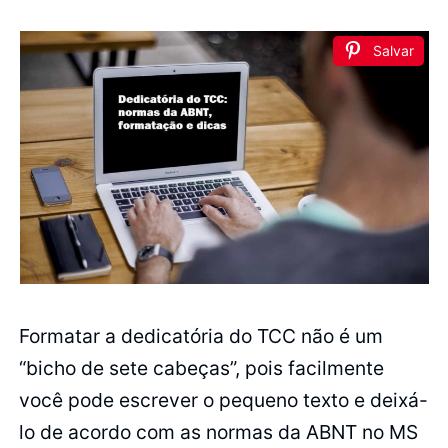
Salvar
Formatar a dedicatória do TCC não é um
“bicho de sete cabeças”, pois facilmente
você pode escrever o pequeno texto e deixá-
lo de acordo com as normas da ABNT no MS