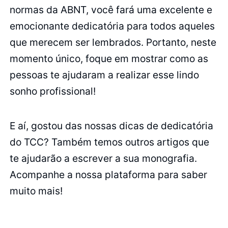
normas da ABNT, você fará uma excelente e
emocionante dedicatória para todos aqueles
que merecem ser lembrados. Portanto, neste
momento único, foque em mostrar como as
pessoas te ajudaram a realizar esse lindo
sonho profissional!
E aí, gostou das nossas dicas de dedicatória
do TCC? Também temos outros artigos que
te ajudarão a escrever a sua monografia.
Acompanhe a nossa plataforma para saber
muito mais!