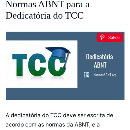
Normas ABNT para a
Dedicatória do TCC
Salvar
A dedicatória do TCC deve ser escrita de
acordo com as normas da ABNT, e a