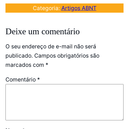
Categoria:
Artigos ABNT
Deixe um comentário
O seu endereço de e-mail não será
publicado.
Campos obrigatórios são
marcados com
*
Comentário
*