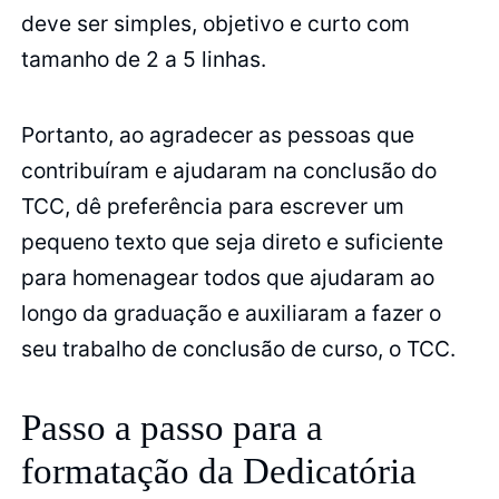
deve ser simples, objetivo e curto com
tamanho de 2 a 5 linhas.
Portanto, ao agradecer as pessoas que
contribuíram e ajudaram na conclusão do
TCC, dê preferência para escrever um
pequeno texto que seja direto e suficiente
para homenagear todos que ajudaram ao
longo da graduação e auxiliaram a fazer o
seu trabalho de conclusão de curso, o TCC.
Passo a passo para a
formatação da Dedicatória