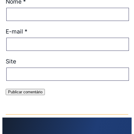
Nome
*
E-mail
*
Site