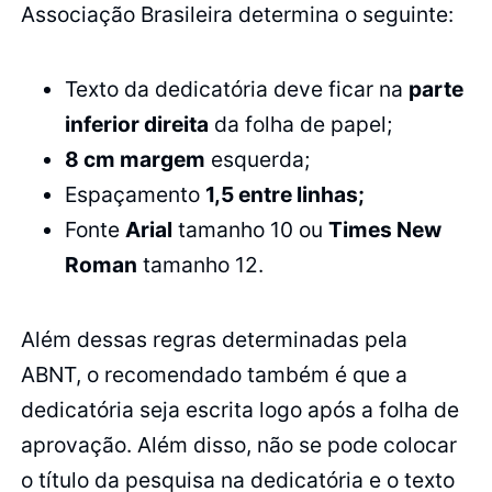
Associação Brasileira determina o seguinte:
Texto da dedicatória deve ficar na
parte
inferior direita
da folha de papel;
8 cm margem
esquerda;
Espaçamento
1,5 entre linhas;
Fonte
Arial
tamanho 10 ou
Times New
Roman
tamanho 12.
Além dessas regras determinadas pela
ABNT, o recomendado também é que a
dedicatória seja escrita logo após a folha de
aprovação. Além disso, não se pode colocar
o título da pesquisa na dedicatória e o texto