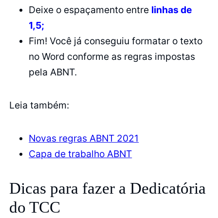
Deixe o espaçamento entre
linhas de
1,5;
Fim! Você já conseguiu formatar o texto
no Word conforme as regras impostas
pela ABNT.
Leia também:
Novas regras ABNT 2021
Capa de trabalho ABNT
Dicas para fazer a Dedicatória
do TCC