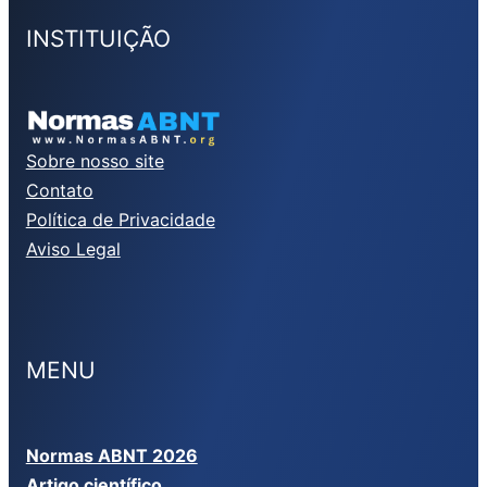
INSTITUIÇÃO
Sobre nosso site
Contato
Política de Privacidade
Aviso Legal
MENU
Normas ABNT 2026
Artigo científico