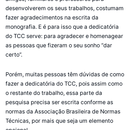
desenvolverem os seus trabalhos, costumam
fazer agradecimentos na escrita da
monografia. E é para isso que a dedicatória
do TCC serve: para agradecer e homenagear
as pessoas que fizeram o seu sonho “dar
certo”.
Porém, muitas pessoas têm dúvidas de como
fazer a dedicatória do TCC, pois assim como
o restante do trabalho, essa parte da
pesquisa precisa ser escrita conforme as
normas da Associação Brasileira de Normas
Técnicas, por mais que seja um elemento
opcional.