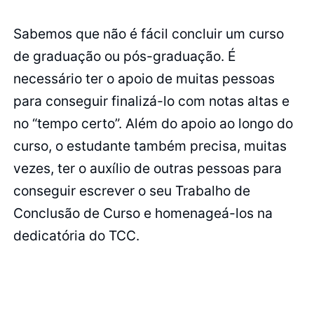
Sabemos que não é fácil concluir um curso
de graduação ou pós-graduação. É
necessário ter o apoio de muitas pessoas
para conseguir finalizá-lo com notas altas e
no “tempo certo”. Além do apoio ao longo do
curso, o estudante também precisa, muitas
vezes, ter o auxílio de outras pessoas para
conseguir escrever o seu Trabalho de
Conclusão de Curso e homenageá-los na
dedicatória do TCC.