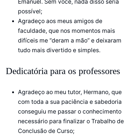
Emanuel. Sem você, nada disso seria
possível;
Agradeço aos meus amigos de
faculdade, que nos momentos mais
difíceis me “deram a mão” e deixaram
tudo mais divertido e simples.
Dedicatória para os professores
Agradeço ao meu tutor, Hermano, que
com toda a sua paciência e sabedoria
conseguiu me passar o conhecimento
necessário para finalizar o Trabalho de
Conclusão de Curso;