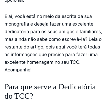
E aí, você está no meio da escrita da sua
monografia e deseja fazer uma excelente
dedicatória para os seus amigos e familiares,
mas ainda não sabe como escrevê-la? Leia o
restante do artigo, pois aqui você terá todas
as informações que precisa para fazer uma
excelente homenagem no seu TCC.
Acompanhe!
Para que serve a Dedicatória
do TCC?