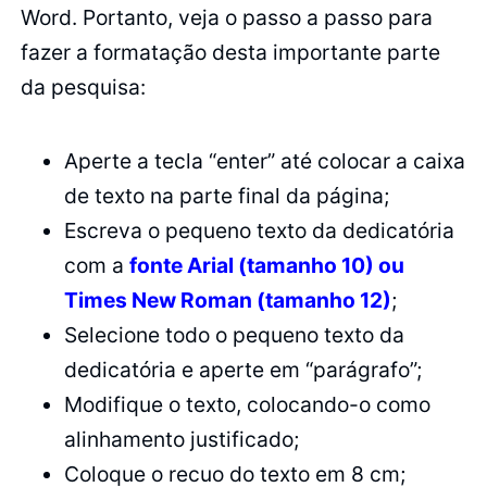
Word. Portanto, veja o passo a passo para
fazer a formatação desta importante parte
da pesquisa:
Aperte a tecla “enter” até colocar a caixa
de texto na parte final da página;
Escreva o pequeno texto da dedicatória
com a
fonte Arial (tamanho 10) ou
Times New Roman (tamanho 12)
;
Selecione todo o pequeno texto da
dedicatória e aperte em “parágrafo”;
Modifique o texto, colocando-o como
alinhamento justificado;
Coloque o recuo do texto em 8 cm;