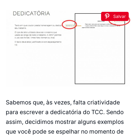
Salvar
Sabemos que, às vezes, falta criatividade
para escrever a dedicatória do TCC. Sendo
assim, decidimos mostrar alguns exemplos
que você pode se espelhar no momento de