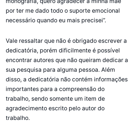
monografia, quero agradecer à minha mãe
por ter me dado todo o suporte emocional
necessário quando eu mais precisei”.
Vale ressaltar que não é obrigado escrever a
dedicatória, porém dificilmente é possível
encontrar autores que não queiram dedicar a
sua pesquisa para alguma pessoa. Além
disso, a dedicatória não contém informações
importantes para a compreensão do
trabalho, sendo somente um item de
agradecimento escrito pelo autor do
trabalho.