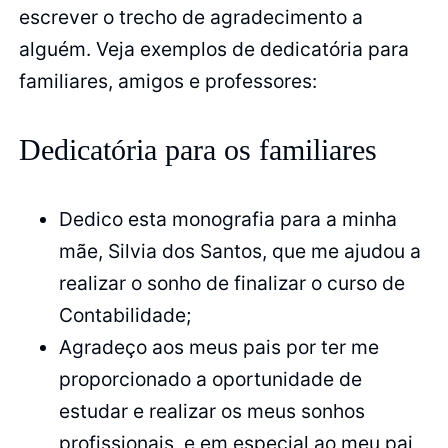
escrever o trecho de agradecimento a
alguém. Veja exemplos de dedicatória para
familiares, amigos e professores:
Dedicatória para os familiares
Dedico esta monografia para a minha
mãe, Silvia dos Santos, que me ajudou a
realizar o sonho de finalizar o curso de
Contabilidade;
Agradeço aos meus pais por ter me
proporcionado a oportunidade de
estudar e realizar os meus sonhos
profissionais, e em especial ao meu pai