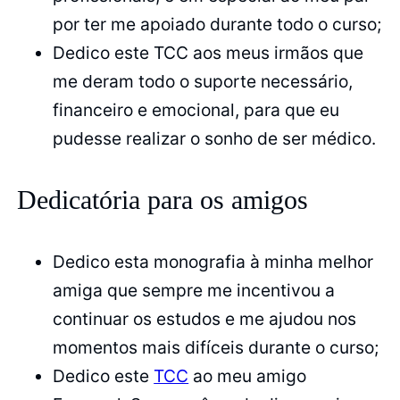
por ter me apoiado durante todo o curso;
Dedico este TCC aos meus irmãos que
me deram todo o suporte necessário,
financeiro e emocional, para que eu
pudesse realizar o sonho de ser médico.
Dedicatória para os amigos
Dedico esta monografia à minha melhor
amiga que sempre me incentivou a
continuar os estudos e me ajudou nos
momentos mais difíceis durante o curso;
Dedico este
TCC
ao meu amigo