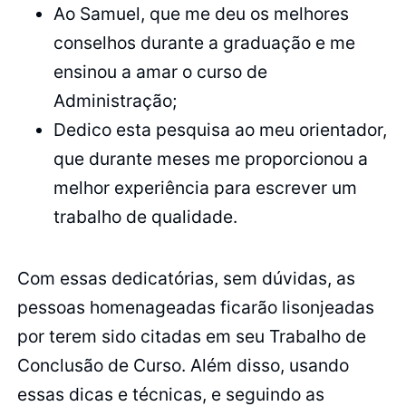
Ao Samuel, que me deu os melhores
conselhos durante a graduação e me
ensinou a amar o curso de
Administração;
Dedico esta pesquisa ao meu orientador,
que durante meses me proporcionou a
melhor experiência para escrever um
trabalho de qualidade.
Com essas dedicatórias, sem dúvidas, as
pessoas homenageadas ficarão lisonjeadas
por terem sido citadas em seu Trabalho de
Conclusão de Curso. Além disso, usando
essas dicas e técnicas, e seguindo as