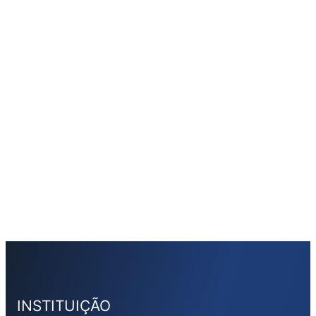
INSTITUIÇÃO