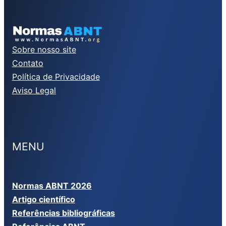
Sobre nosso site
Contato
Política de Privacidade
Aviso Legal
MENU
Normas ABNT 2026
Artigo científico
Referências bibliográficas