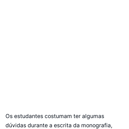
Os estudantes costumam ter algumas
dúvidas durante a escrita da monografia,