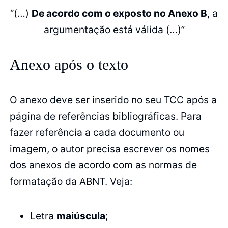
“(…)
De acordo com o exposto no Anexo B
, a
argumentação está válida (…)”
Anexo após o texto
O anexo deve ser inserido no seu TCC após a
página de referências bibliográficas. Para
fazer referência a cada documento ou
imagem, o autor precisa escrever os nomes
dos anexos de acordo com as normas de
formatação da ABNT. Veja:
Letra
maiúscula
;