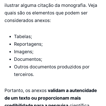
ilustrar alguma citação da monografia. Veja
quais são os elementos que podem ser
considerados anexos:
Tabelas;
Reportagens;
Imagens;
Documentos;
Outros documentos produzidos por
terceiros.
Portanto, os anexos
validam a autencidade
de um texto ou proporcionam mais
credibilidade para a pesquisa
científica.