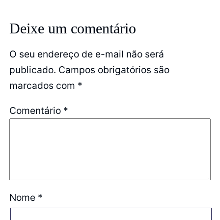
Deixe um comentário
O seu endereço de e-mail não será
publicado.
Campos obrigatórios são
marcados com
*
Comentário
*
Nome
*