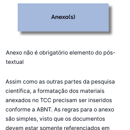
Anexo não é obrigatório elemento do pós-
textual
Assim como as outras partes da pesquisa
científica, a formatação dos materiais
anexados no TCC precisam ser inseridos
conforme a ABNT. As regras para o anexo
são simples, visto que os documentos
devem estar somente referenciados em