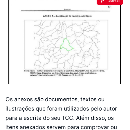
Salvar
Os anexos são documentos, textos ou
ilustrações que foram utilizados pelo autor
para a escrita do seu TCC. Além disso, os
itens anexados servem para comprovar ou