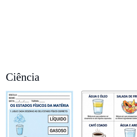
Ciência