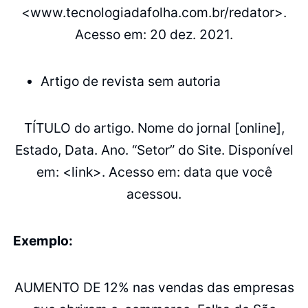
<www.tecnologiadafolha.com.br/redator>.
Acesso em: 20 dez. 2021.
Artigo de revista sem autoria
TÍTULO do artigo. Nome do jornal [online],
Estado, Data. Ano. “Setor” do Site. Disponível
em: <link>. Acesso em: data que você
acessou.
Exemplo:
AUMENTO DE 12% nas vendas das empresas