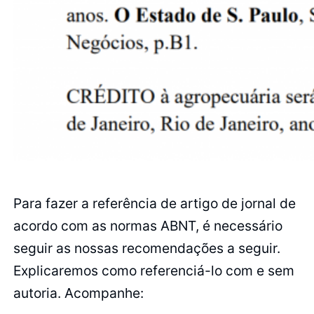
Para fazer a referência de artigo de jornal de
acordo com as normas ABNT, é necessário
seguir as nossas recomendações a seguir.
Explicaremos como referenciá-lo com e sem
autoria. Acompanhe: