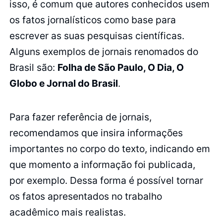
isso, é comum que autores conhecidos usem
os fatos jornalísticos como base para
escrever as suas pesquisas científicas.
Alguns exemplos de jornais renomados do
Brasil são:
Folha de São Paulo, O Dia, O
Globo e Jornal do Brasil
.
Para fazer referência de jornais,
recomendamos que insira informações
importantes no corpo do texto, indicando em
que momento a informação foi publicada,
por exemplo. Dessa forma é possível tornar
os fatos apresentados no trabalho
acadêmico mais realistas.