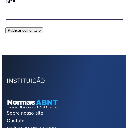
Site
INSTITUIÇÃO
Sobre nosso site
Contato