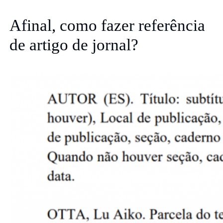
Afinal, como fazer referência
de artigo de jornal?