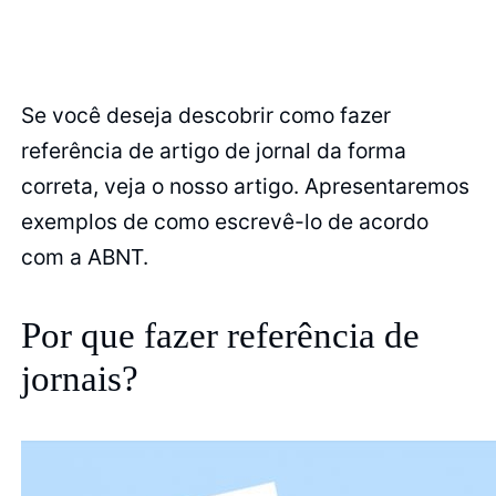
Se você deseja descobrir como fazer
referência de artigo de jornal da forma
correta, veja o nosso artigo. Apresentaremos
exemplos de como escrevê-lo de acordo
com a ABNT.
Por que fazer referência de
jornais?