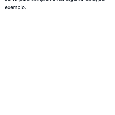
exemplo.