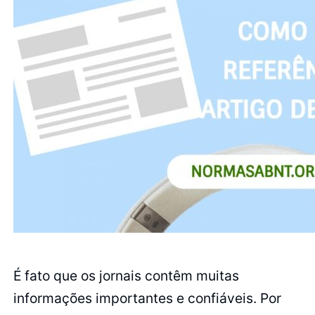
É fato que os jornais contêm muitas
informações importantes e confiáveis. Por