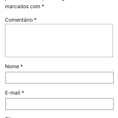
marcados com
*
Comentário
*
Nome
*
E-mail
*