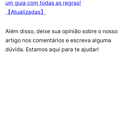
um guia com todas as regras!
【Atualizadas】
Além disso, deixe sua opinião sobre o nosso
artigo nos comentários e escreva alguma
dúvida. Estamos aqui para te ajudar!