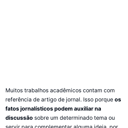
Muitos trabalhos acadêmicos contam com
referência de artigo de jornal. Isso porque
os
fatos jornalísticos podem auxiliar na
discussão
sobre um determinado tema ou
servir para complementar alguma ideia, por