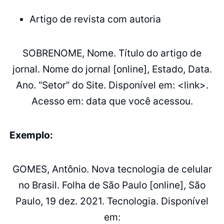
Artigo de revista com autoria
SOBRENOME, Nome. Título do artigo de
jornal. Nome do jornal [online], Estado, Data.
Ano. “Setor” do Site. Disponível em: <link>.
Acesso em: data que você acessou.
Exemplo:
GOMES, Antônio. Nova tecnologia de celular
no Brasil. Folha de São Paulo [online], São
Paulo, 19 dez. 2021. Tecnologia. Disponível
em: