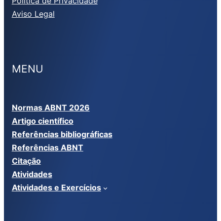
Política de Privacidade
Aviso Legal
MENU
Normas ABNT 2026
Artigo científico
Referências bibliográficas
Referências ABNT
Citação
Atividades
Atividades e Exercícios