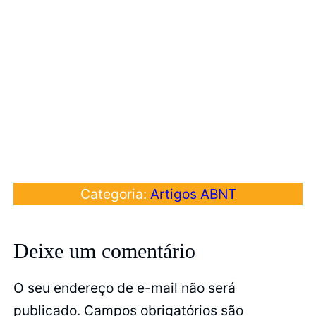
Categoria:
Artigos ABNT
Deixe um comentário
O seu endereço de e-mail não será
publicado.
Campos obrigatórios são