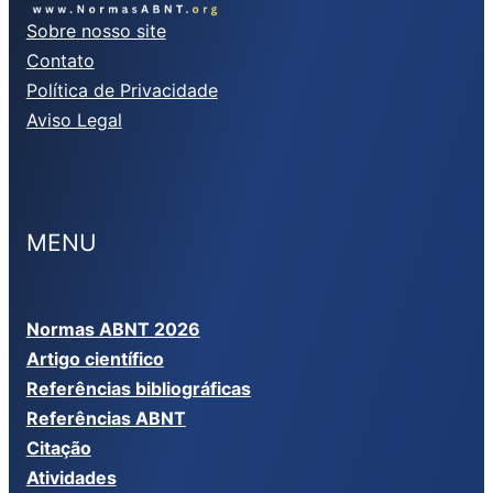
Sobre nosso site
Contato
Política de Privacidade
Aviso Legal
MENU
Normas ABNT 2026
Artigo científico
Referências bibliográficas
Referências ABNT
Citação
Atividades