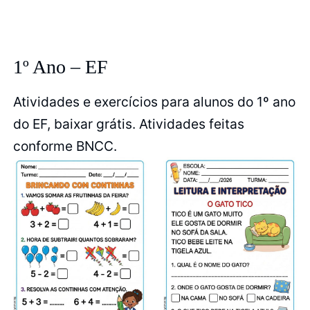
1º Ano – EF
Atividades e exercícios para alunos do 1º ano
do EF, baixar grátis. Atividades feitas
conforme BNCC.