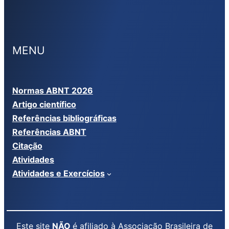
MENU
Normas ABNT 2026
Artigo científico
Referências bibliográficas
Referências ABNT
Citação
Atividades
Atividades e Exercícios
Este site
NÃO
é afiliado à Associação Brasileira de