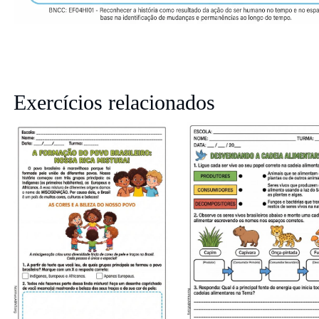
Exercícios relacionados