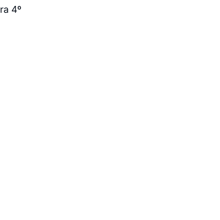
ra 4º