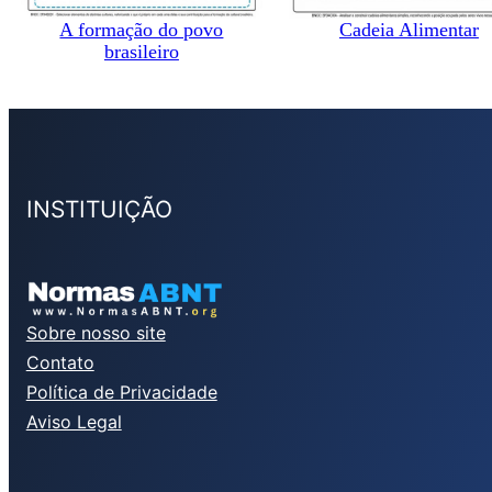
A formação do povo
Cadeia Alimentar
brasileiro
INSTITUIÇÃO
Sobre nosso site
Contato
Política de Privacidade
Aviso Legal