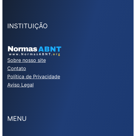
INSTITUIÇÃO
Sobre nosso site
Contato
Política de Privacidade
Aviso Legal
MENU