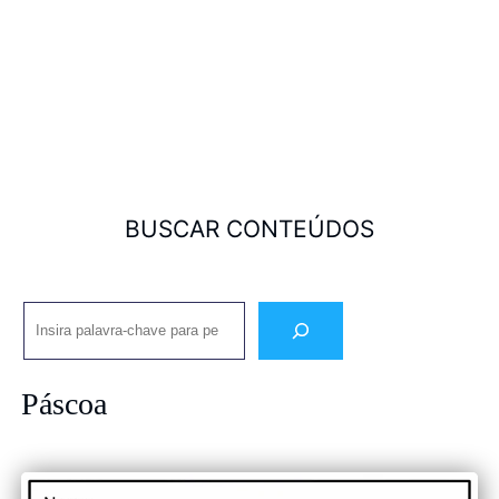
BUSCAR CONTEÚDOS
Pesquisar
Páscoa