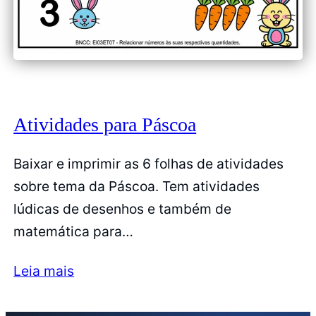
Atividades para Páscoa
Baixar e imprimir as 6 folhas de atividades
sobre tema da Páscoa. Tem atividades
lúdicas de desenhos e também de
matemática para…
Leia mais